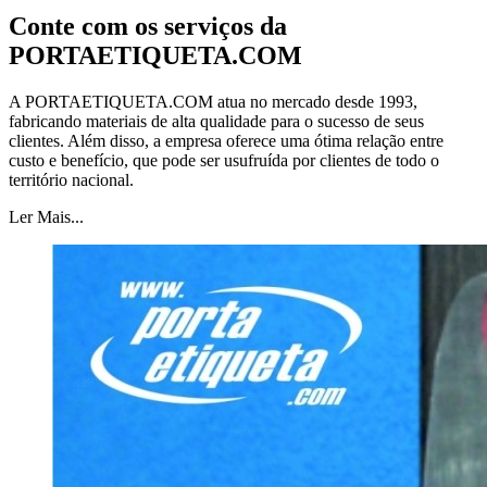
Conte com os serviços da
PORTAETIQUETA.COM
A PORTAETIQUETA.COM atua no mercado desde 1993,
fabricando materiais de alta qualidade para o sucesso de seus
clientes. Além disso, a empresa oferece uma ótima relação entre
custo e benefício, que pode ser usufruída por clientes de todo o
território nacional.
Ler Mais...