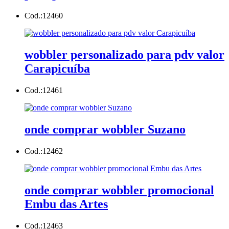
Cod.:
12460
wobbler personalizado para pdv valor
Carapicuíba
Cod.:
12461
onde comprar wobbler Suzano
Cod.:
12462
onde comprar wobbler promocional
Embu das Artes
Cod.:
12463