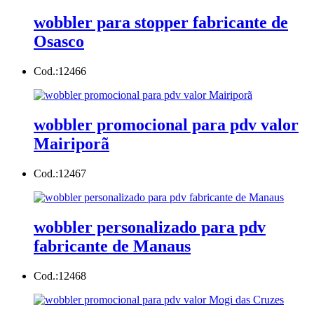
wobbler para stopper fabricante de
Osasco
Cod.:
12466
wobbler promocional para pdv valor
Mairiporã
Cod.:
12467
wobbler personalizado para pdv
fabricante de Manaus
Cod.:
12468