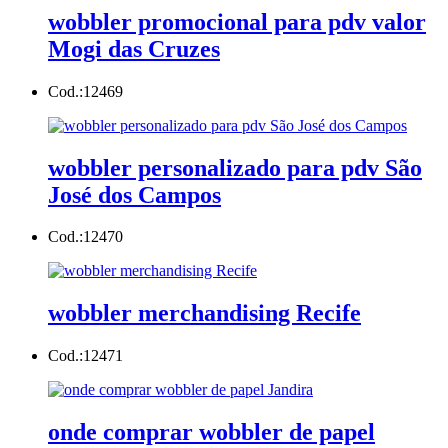
wobbler promocional para pdv valor
Mogi das Cruzes
Cod.:
12469
wobbler personalizado para pdv São
José dos Campos
Cod.:
12470
wobbler merchandising Recife
Cod.:
12471
onde comprar wobbler de papel