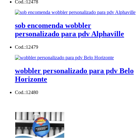
Cod.:
12478
sob encomenda wobbler
personalizado para pdv Alphaville
Cod.:
12479
wobbler personalizado para pdv Belo
Horizonte
Cod.:
12480