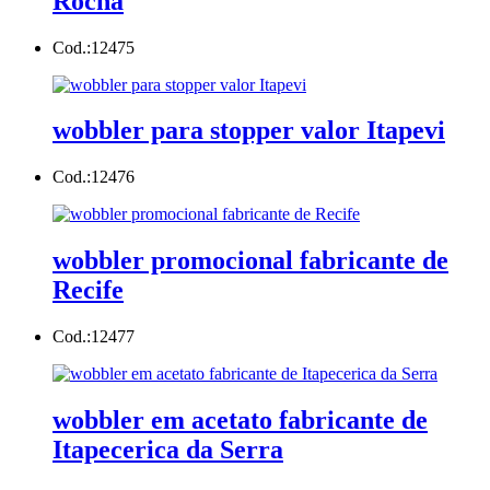
Rocha
Cod.:
12475
wobbler para stopper valor Itapevi
Cod.:
12476
wobbler promocional fabricante de
Recife
Cod.:
12477
wobbler em acetato fabricante de
Itapecerica da Serra