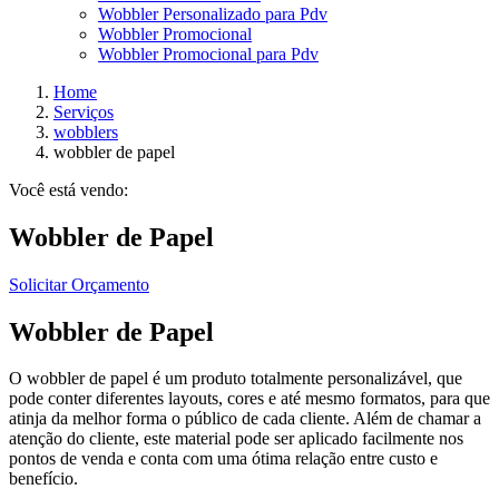
Wobbler Personalizado para Pdv
Wobbler Promocional
Wobbler Promocional para Pdv
Home
Serviços
wobblers
wobbler de papel
Você está vendo:
Wobbler de Papel
Solicitar Orçamento
Wobbler de Papel
O wobbler de papel é um produto totalmente personalizável, que
pode conter diferentes layouts, cores e até mesmo formatos, para que
atinja da melhor forma o público de cada cliente. Além de chamar a
atenção do cliente, este material pode ser aplicado facilmente nos
pontos de venda e conta com uma ótima relação entre custo e
benefício.