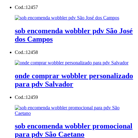
Cod.:
12457
sob encomenda wobbler pdv São José
dos Campos
Cod.:
12458
onde comprar wobbler personalizado
para pdv Salvador
Cod.:
12459
sob encomenda wobbler promocional
para pdv São Caetano