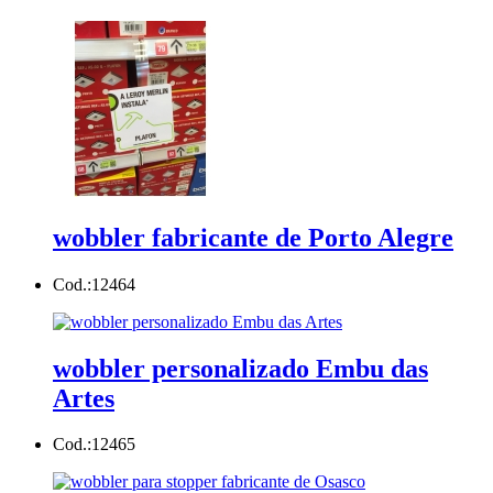
wobbler fabricante de Porto Alegre
Cod.:
12464
wobbler personalizado Embu das
Artes
Cod.:
12465