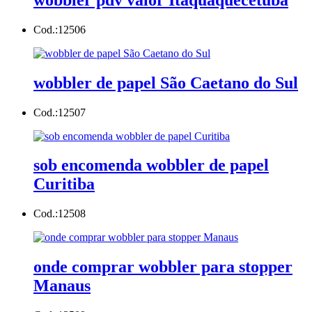
Cod.:
12506
wobbler de papel São Caetano do Sul
Cod.:
12507
sob encomenda wobbler de papel
Curitiba
Cod.:
12508
onde comprar wobbler para stopper
Manaus