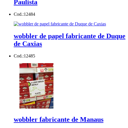
Paulista
Cod.:
12484
wobbler de papel fabricante de Duque
de Caxias
Cod.:
12485
wobbler fabricante de Manaus