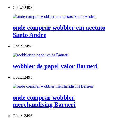
Cod.:
12493
onde comprar wobbler em acetato
Santo André
Cod.:
12494
wobbler de papel valor Barueri
Cod.:
12495
onde comprar wobbler
merchandising Barueri
Cod.:
12496