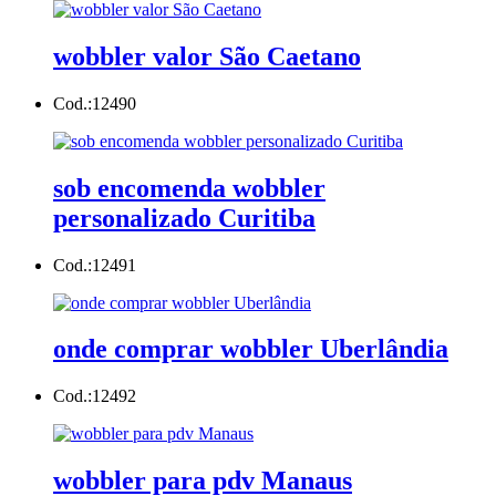
wobbler valor São Caetano
Cod.:
12490
sob encomenda wobbler
personalizado Curitiba
Cod.:
12491
onde comprar wobbler Uberlândia
Cod.:
12492
wobbler para pdv Manaus