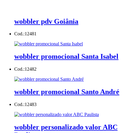
wobbler pdv Goiânia
Cod.:
12481
wobbler promocional Santa Isabel
Cod.:
12482
wobbler promocional Santo André
Cod.:
12483
wobbler personalizado valor ABC