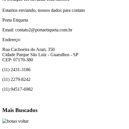
Estamos enviando, nossos dados para contato
Porta Etiqueta
Email: contato2@portaetiqueta.com.br
Endereço:
Rua Cachoeira do Arari, 350
Cidade Parque São Luiz - Guarulhos - SP
CEP: 07170-380
(11) 2431-3186
(11) 2279-8242
(11) 94517-6982
Mais Buscados