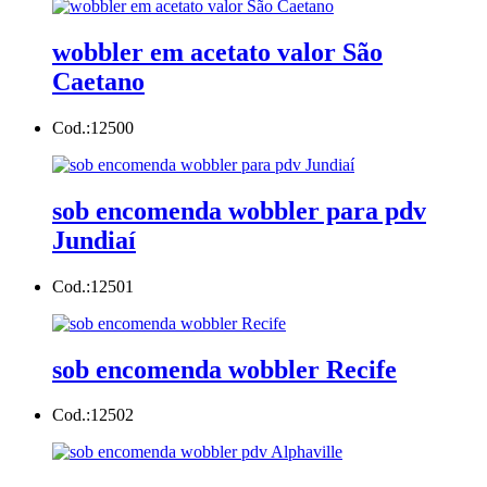
wobbler em acetato valor São
Caetano
Cod.:
12500
sob encomenda wobbler para pdv
Jundiaí
Cod.:
12501
sob encomenda wobbler Recife
Cod.:
12502