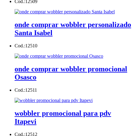
Cod.:
12509
onde comprar wobbler personalizado
Santa Isabel
Cod.:
12510
onde comprar wobbler promocional
Osasco
Cod.:
12511
wobbler promocional para pdv
Itapevi
Cod.:
12512