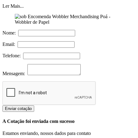
Ler Mais...
Nome:
Email:
Telefone:
Mensagem:
Enviar cotação
A Cotação foi enviada com sucesso
Estamos enviando, nossos dados para contato