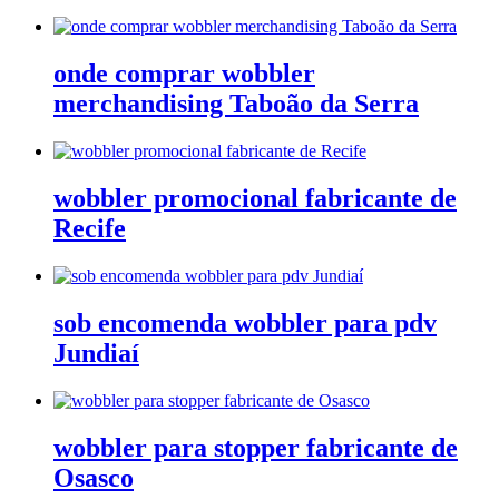
onde comprar wobbler
merchandising Taboão da Serra
wobbler promocional fabricante de
Recife
sob encomenda wobbler para pdv
Jundiaí
wobbler para stopper fabricante de
Osasco