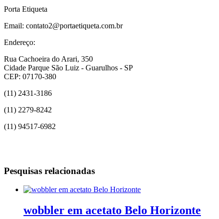
Porta Etiqueta
Email: contato2@portaetiqueta.com.br
Endereço:
Rua Cachoeira do Arari, 350
Cidade Parque São Luiz - Guarulhos - SP
CEP: 07170-380
(11) 2431-3186
(11) 2279-8242
(11) 94517-6982
Pesquisas relacionadas
wobbler em acetato Belo Horizonte