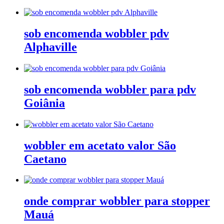
sob encomenda wobbler pdv
Alphaville
sob encomenda wobbler para pdv
Goiânia
wobbler em acetato valor São
Caetano
onde comprar wobbler para stopper
Mauá