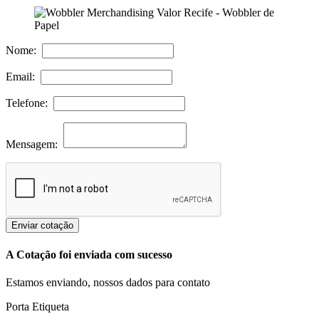
Nome:
Email:
Telefone:
Mensagem:
Enviar cotação
A Cotação foi enviada com sucesso
Estamos enviando, nossos dados para contato
Porta Etiqueta