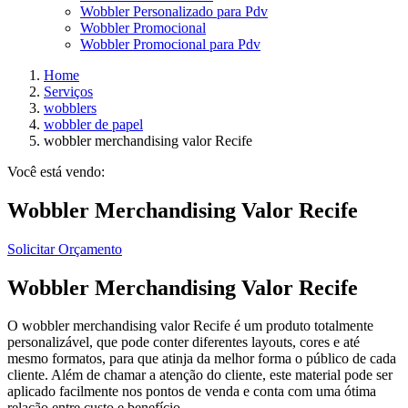
Wobbler Personalizado para Pdv
Wobbler Promocional
Wobbler Promocional para Pdv
Home
Serviços
wobblers
wobbler de papel
wobbler merchandising valor Recife
Você está vendo:
Wobbler Merchandising Valor Recife
Solicitar Orçamento
Wobbler Merchandising Valor Recife
O wobbler merchandising valor Recife é um produto totalmente
personalizável, que pode conter diferentes layouts, cores e até
mesmo formatos, para que atinja da melhor forma o público de cada
cliente. Além de chamar a atenção do cliente, este material pode ser
aplicado facilmente nos pontos de venda e conta com uma ótima
relação entre custo e benefício.