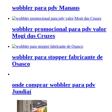
wobbler para pdv Manaus
wobbler promocional para pdv valor
Mogi das Cruzes
wobbler para stopper fabricante de
Osasco
onde comprar wobbler para pdv
Jundiaí