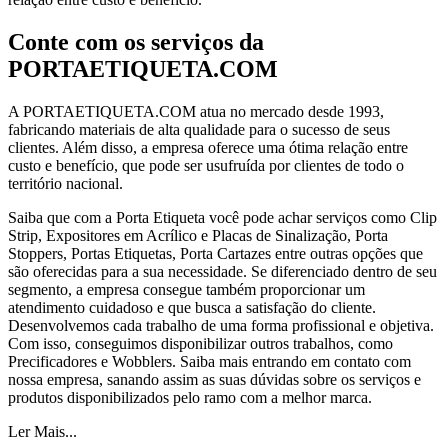
Conte com os serviços da
PORTAETIQUETA.COM
A PORTAETIQUETA.COM atua no mercado desde 1993,
fabricando materiais de alta qualidade para o sucesso de seus
clientes. Além disso, a empresa oferece uma ótima relação entre
custo e benefício, que pode ser usufruída por clientes de todo o
território nacional.
Saiba que com a Porta Etiqueta você pode achar serviços como Clip
Strip, Expositores em Acrílico e Placas de Sinalização, Porta
Stoppers, Portas Etiquetas, Porta Cartazes entre outras opções que
são oferecidas para a sua necessidade. Se diferenciado dentro de seu
segmento, a empresa consegue também proporcionar um
atendimento cuidadoso e que busca a satisfação do cliente.
Desenvolvemos cada trabalho de uma forma profissional e objetiva.
Com isso, conseguimos disponibilizar outros trabalhos, como
Precificadores e Wobblers. Saiba mais entrando em contato com
nossa empresa, sanando assim as suas dúvidas sobre os serviços e
produtos disponibilizados pelo ramo com a melhor marca.
Ler Mais...