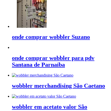
onde comprar wobbler Suzano
onde comprar wobbler para pdv
Santana de Parnaíba
wobbler merchandising São Caetano
wobbler em acetato valor São