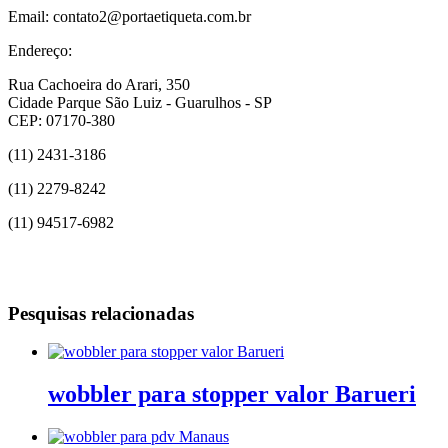
Email: contato2@portaetiqueta.com.br
Endereço:
Rua Cachoeira do Arari, 350
Cidade Parque São Luiz - Guarulhos - SP
CEP: 07170-380
(11) 2431-3186
(11) 2279-8242
(11) 94517-6982
Pesquisas relacionadas
wobbler para stopper valor Barueri