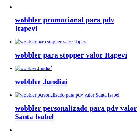
wobbler promocional para pdv
Itapevi
wobbler para stopper valor Itapevi
wobbler Jundiaí
wobbler personalizado para pdv valor
Santa Isabel