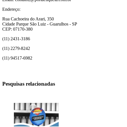
Endereço:
Rua Cachoeira do Arari, 350
Cidade Parque São Luiz - Guarulhos - SP
CEP: 07170-380
(11) 2431-3186
(11) 2279-8242
(11) 94517-6982
Pesquisas relacionadas