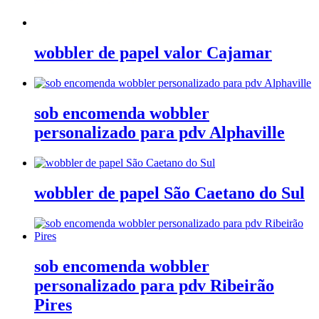
wobbler de papel valor Cajamar
sob encomenda wobbler
personalizado para pdv Alphaville
wobbler de papel São Caetano do Sul
sob encomenda wobbler
personalizado para pdv Ribeirão
Pires