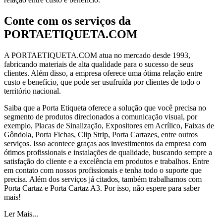
Conte com os serviços da
PORTAETIQUETA.COM
A PORTAETIQUETA.COM atua no mercado desde 1993,
fabricando materiais de alta qualidade para o sucesso de seus
clientes. Além disso, a empresa oferece uma ótima relação entre
custo e benefício, que pode ser usufruída por clientes de todo o
território nacional.
Saiba que a Porta Etiqueta oferece a solução que você precisa no
segmento de produtos direcionados a comunicação visual, por
exemplo, Placas de Sinalização, Expositores em Acrílico, Faixas de
Gôndola, Porta Fichas, Clip Strip, Porta Cartazes, entre outros
serviços. Isso acontece graças aos investimentos da empresa com
ótimos profissionais e instalações de qualidade, buscando sempre a
satisfação do cliente e a excelência em produtos e trabalhos. Entre
em contato com nossos profissionais e tenha todo o suporte que
precisa. Além dos serviços já citados, também trabalhamos com
Porta Cartaz e Porta Cartaz A3. Por isso, não espere para saber
mais!
Ler Mais...