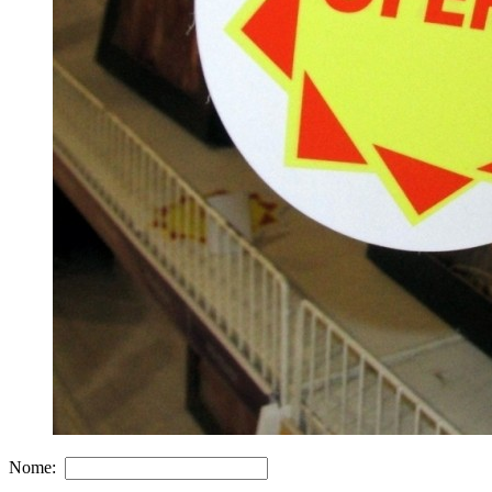
Nome: