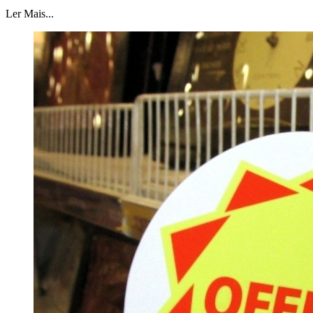
Ler Mais...