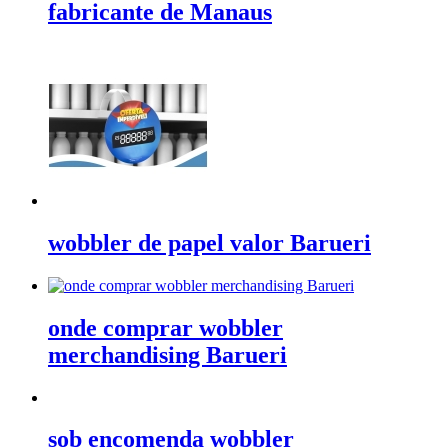
fabricante de Manaus
wobbler de papel valor Barueri
onde comprar wobbler
merchandising Barueri
sob encomenda wobbler