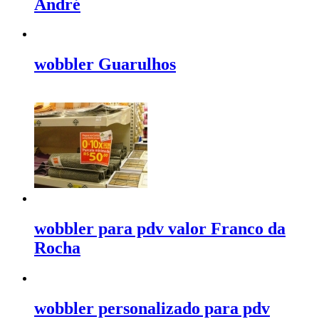
André
wobbler Guarulhos
wobbler para pdv valor Franco da
Rocha
wobbler personalizado para pdv