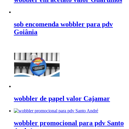
sob encomenda wobbler para pdv
Goiânia
wobbler de papel valor Cajamar
wobbler promocional para pdv Santo