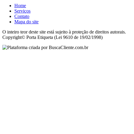
Home
Serviços
Contato
Mapa do site
O inteiro teor deste site está sujeito à proteção de direitos autorais.
Copyright© Porta Etiqueta (Lei 9610 de 19/02/1998)