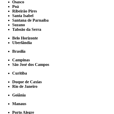
Osasco
Poá
Ribeirão Pires
Santa Isabel
Santana de Parnaíba
Suzano
Taboão da Serra
Belo Horizonte
Uberlândia
Brasília
Campinas
São José dos Campos
Curitiba
Duque de Caxias
Rio de Janeiro
Goiânia
Manaus
Porto Alegre