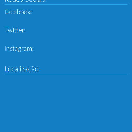
Facebook:
Twitter:
Instagram:
Localização