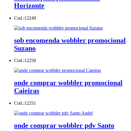
Horizonte
Cod.:
12249
sob encomenda wobbler promocional
Suzano
Cod.:
12250
onde comprar wobbler promocional
Caieiras
Cod.:
12251
onde comprar wobbler pdv Santo