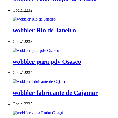
Cod.:
12232
wobbler Rio de Janeiro
Cod.:
12233
wobbler para pdv Osasco
Cod.:
12234
wobbler fabricante de Cajamar
Cod.:
12235