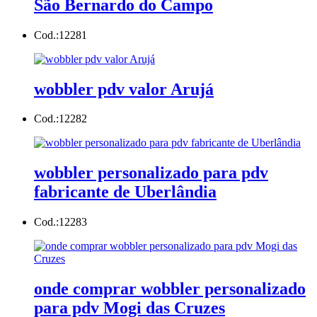
São Bernardo do Campo
Cod.:
12281
wobbler pdv valor Arujá
Cod.:
12282
wobbler personalizado para pdv
fabricante de Uberlândia
Cod.:
12283
onde comprar wobbler personalizado
para pdv Mogi das Cruzes