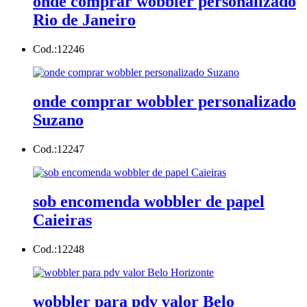
onde comprar wobbler personalizado
Rio de Janeiro
Cod.:
12246
onde comprar wobbler personalizado
Suzano
Cod.:
12247
sob encomenda wobbler de papel
Caieiras
Cod.:
12248
wobbler para pdv valor Belo