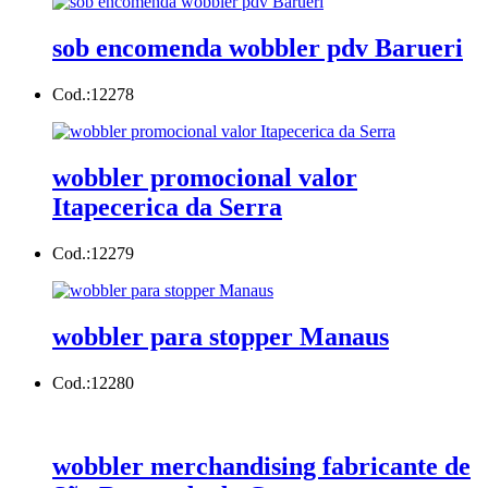
sob encomenda wobbler pdv Barueri
Cod.:
12278
wobbler promocional valor
Itapecerica da Serra
Cod.:
12279
wobbler para stopper Manaus
Cod.:
12280
wobbler merchandising fabricante de