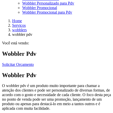
Wobbler Personalizado para Pdv
Wobbler Promocional
Wobbler Promocional para Pdv
Home
Serviços
wobblers
wobbler pdv
Você está vendo:
Wobbler Pdv
Solicitar Orçamento
Wobbler Pdv
O wobbler pdv é um produto muito importante para chamar a
atenção dos clientes e pode ser personalizado de diversas formas, de
acordo com o gosto e necessidade de cada cliente. O foco desta peça
no ponto de venda pode ser uma promoção, lançamento de um
produto ou apenas para destacá-lo em meio a tantos outros e é
aplicada com muita facilidade.