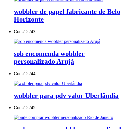
wobbler de papel fabricante de Belo
Horizonte
Cod.:
12243
sob encomenda wobbler
personalizado Arujá
Cod.:
12244
wobbler para pdv valor Uberlândia
Cod.:
12245