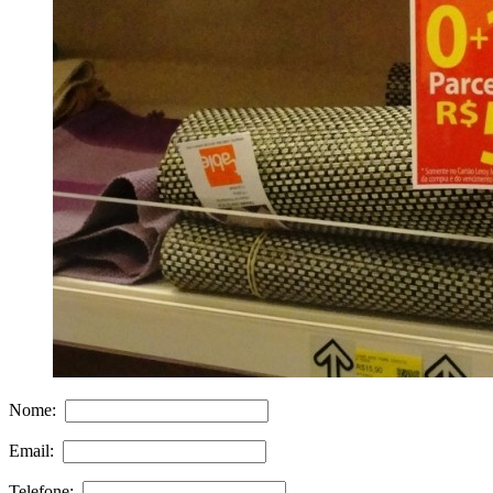
Nome:
Email:
Telefone: