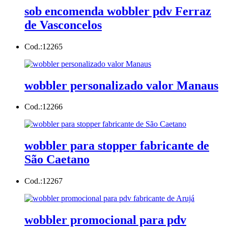
sob encomenda wobbler pdv Ferraz
de Vasconcelos
Cod.:
12265
wobbler personalizado valor Manaus
Cod.:
12266
wobbler para stopper fabricante de
São Caetano
Cod.:
12267
wobbler promocional para pdv