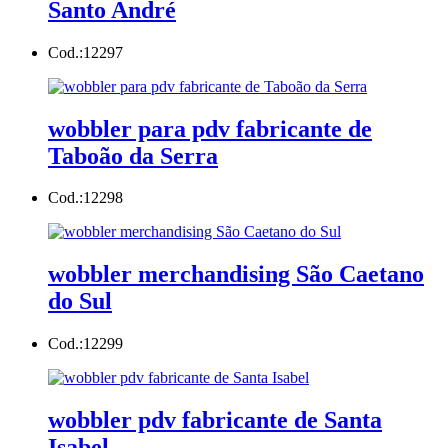
Santo André
Cod.:
12297
wobbler para pdv fabricante de
Taboão da Serra
Cod.:
12298
wobbler merchandising São Caetano
do Sul
Cod.:
12299
wobbler pdv fabricante de Santa
Isabel