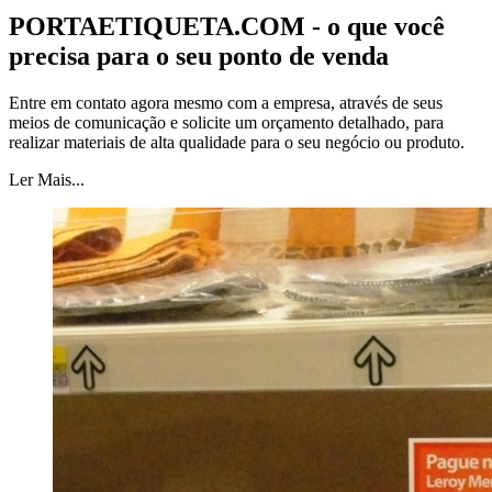
PORTAETIQUETA.COM - o que você
precisa para o seu ponto de venda
Entre em contato agora mesmo com a empresa, através de seus
meios de comunicação e solicite um orçamento detalhado, para
realizar materiais de alta qualidade para o seu negócio ou produto.
Ler Mais...