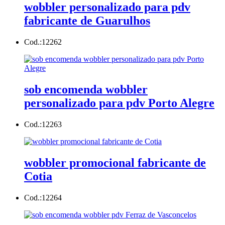
wobbler personalizado para pdv
fabricante de Guarulhos
Cod.:
12262
sob encomenda wobbler
personalizado para pdv Porto Alegre
Cod.:
12263
wobbler promocional fabricante de
Cotia
Cod.:
12264