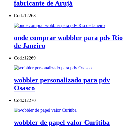
fabricante de Arujá
Cod.:
12268
onde comprar wobbler para pdv Rio
de Janeiro
Cod.:
12269
wobbler personalizado para pdv
Osasco
Cod.:
12270
wobbler de papel valor Curitiba