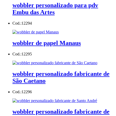
wobbler personalizado para pdv
Embu das Artes
Cod.:
12294
wobbler de papel Manaus
Cod.:
12295
wobbler personalizado fabricante de
São Caetano
Cod.:
12296
wobbler personalizado fabricante de