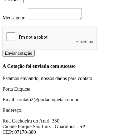
Mensagem:
Enviar cotação
A Cotação foi enviada com sucesso
Estamos enviando, nossos dados para contato
Porta Etiqueta
Email: contato2@portaetiqueta.com.br
Endereço:
Rua Cachoeira do Arari, 350
Cidade Parque São Luiz - Guarulhos - SP
CEP: 07170-380