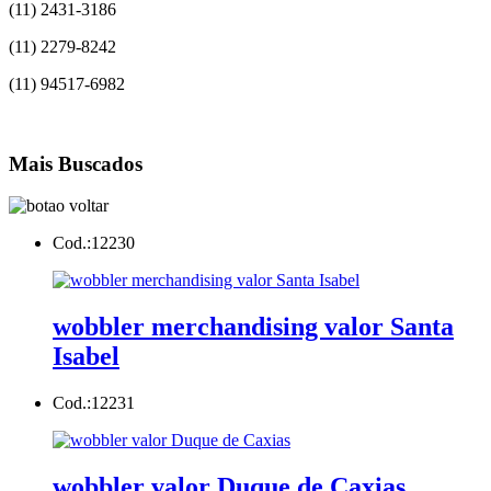
(11) 2431-3186
(11) 2279-8242
(11) 94517-6982
Mais Buscados
Cod.:
12230
wobbler merchandising valor Santa
Isabel
Cod.:
12231
wobbler valor Duque de Caxias