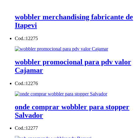
wobbler merchandising fabricante de
Itapevi
Cod.:
12275
wobbler promocional para pdv valor
Cajamar
Cod.:
12276
onde comprar wobbler para stopper
Salvador
Cod.:
12277