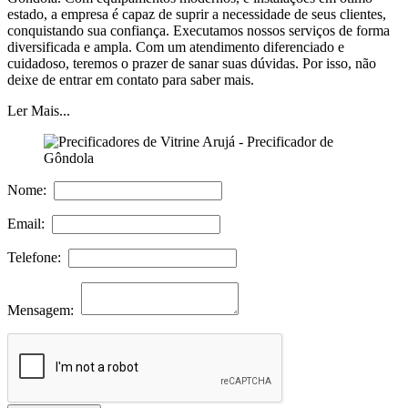
estado, a empresa é capaz de suprir a necessidade de seus clientes,
conquistando sua confiança. Executamos nossos serviços de forma
diversificada e ampla. Com um atendimento diferenciado e
cuidadoso, teremos o prazer de sanar suas dúvidas. Por isso, não
deixe de entrar em contato para saber mais.
Ler Mais...
Nome:
Email:
Telefone:
Mensagem: