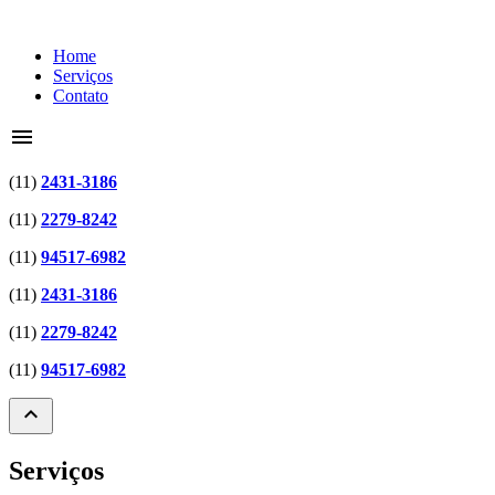
Home
Serviços
Contato
menu
(11)
2431-3186
(11)
2279-8242
(11)
94517-6982
(11)
2431-3186
(11)
2279-8242
(11)
94517-6982
expand_less
Serviços