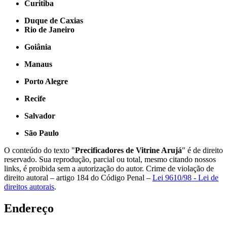
Curitiba
Duque de Caxias
Rio de Janeiro
Goiânia
Manaus
Porto Alegre
Recife
Salvador
São Paulo
O conteúdo do texto "
Precificadores de Vitrine Arujá
" é de direito
reservado. Sua reprodução, parcial ou total, mesmo citando nossos
links, é proibida sem a autorização do autor. Crime de violação de
direito autoral – artigo 184 do Código Penal –
Lei 9610/98 - Lei de
direitos autorais
.
Endereço