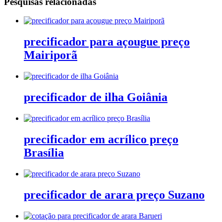
Pesquisas relacionadas
precificador para açougue preço
Mairiporã
precificador de ilha Goiânia
precificador em acrílico preço
Brasília
precificador de arara preço Suzano