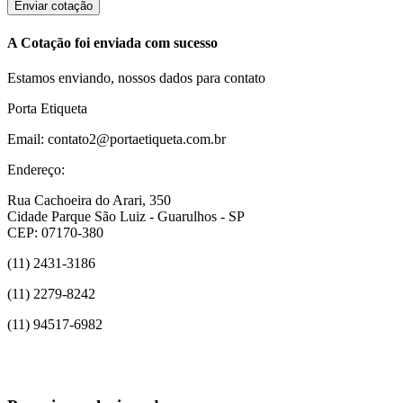
Enviar cotação
A Cotação foi enviada com sucesso
Estamos enviando, nossos dados para contato
Porta Etiqueta
Email: contato2@portaetiqueta.com.br
Endereço:
Rua Cachoeira do Arari, 350
Cidade Parque São Luiz - Guarulhos - SP
CEP: 07170-380
(11) 2431-3186
(11) 2279-8242
(11) 94517-6982