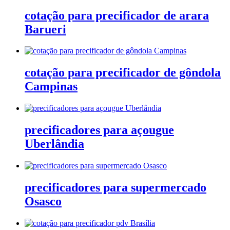
cotação para precificador de arara
Barueri
cotação para precificador de gôndola
Campinas
precificadores para açougue
Uberlândia
precificadores para supermercado
Osasco