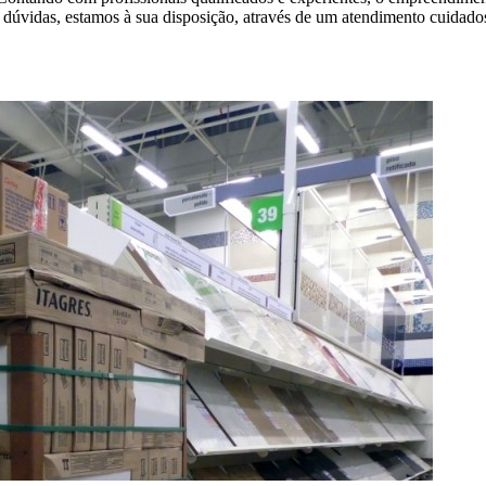
as dúvidas, estamos à sua disposição, através de um atendimento cuid