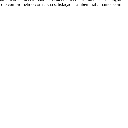
adoso e comprometido com a sua satisfação. Também trabalhamos com