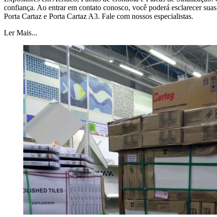
confiança. Ao entrar em contato conosco, você poderá esclarecer su
Porta Cartaz e Porta Cartaz A3. Fale com nossos especialistas.
Ler Mais...