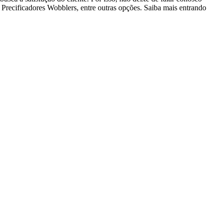
Precificadores Wobblers, entre outras opções. Saiba mais entrando