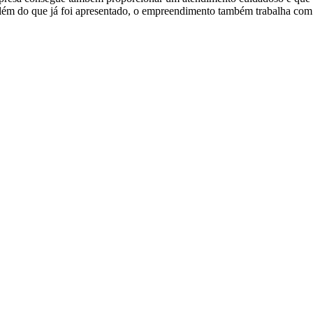
lém do que já foi apresentado, o empreendimento também trabalha com 