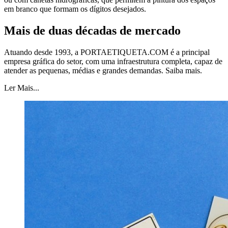
em branco que formam os dígitos desejados.
Mais de duas décadas de mercado
Atuando desde 1993, a PORTAETIQUETA.COM é a principal
empresa gráfica do setor, com uma infraestrutura completa, capaz de
atender as pequenas, médias e grandes demandas. Saiba mais.
Ler Mais...