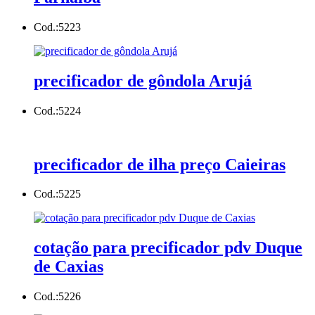
Cod.:
5223
precificador de gôndola Arujá
Cod.:
5224
precificador de ilha preço Caieiras
Cod.:
5225
cotação para precificador pdv Duque
de Caxias
Cod.:
5226