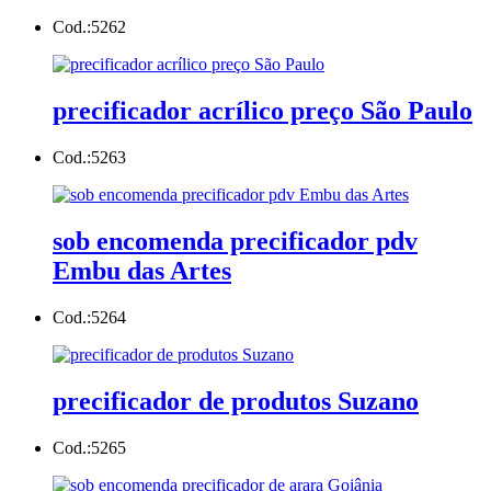
Cod.:
5262
precificador acrílico preço São Paulo
Cod.:
5263
sob encomenda precificador pdv
Embu das Artes
Cod.:
5264
precificador de produtos Suzano
Cod.:
5265