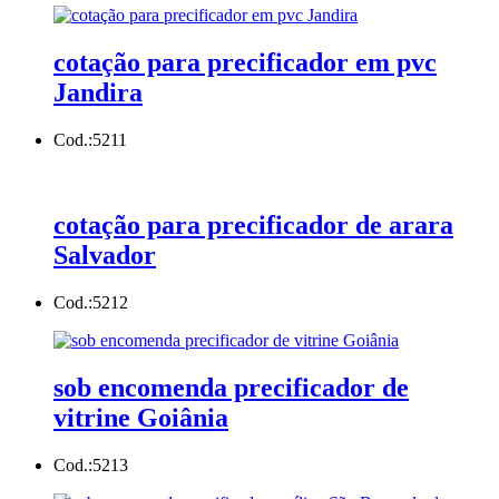
cotação para precificador em pvc
Jandira
Cod.:
5211
cotação para precificador de arara
Salvador
Cod.:
5212
sob encomenda precificador de
vitrine Goiânia
Cod.:
5213