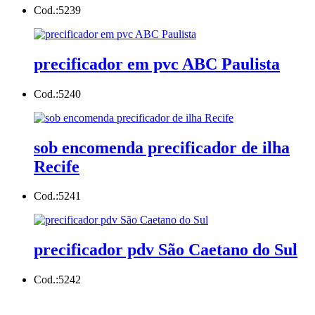
Cod.:
5239
precificador em pvc ABC Paulista
Cod.:
5240
sob encomenda precificador de ilha
Recife
Cod.:
5241
precificador pdv São Caetano do Sul
Cod.:
5242