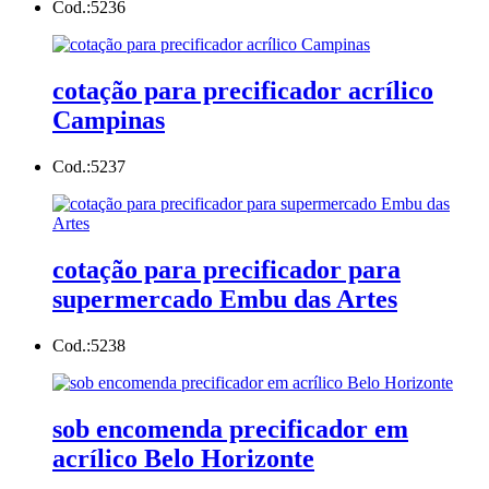
Cod.:
5236
cotação para precificador acrílico
Campinas
Cod.:
5237
cotação para precificador para
supermercado Embu das Artes
Cod.:
5238
sob encomenda precificador em
acrílico Belo Horizonte