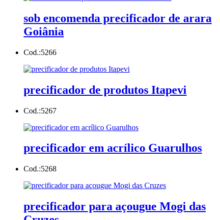
sob encomenda precificador de arara
Goiânia
Cod.:
5266
precificador de produtos Itapevi
Cod.:
5267
precificador em acrílico Guarulhos
Cod.:
5268
precificador para açougue Mogi das
Cruzes