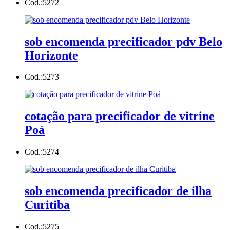
Cod.:
5272
sob encomenda precificador pdv Belo
Horizonte
Cod.:
5273
cotação para precificador de vitrine
Poá
Cod.:
5274
sob encomenda precificador de ilha
Curitiba
Cod.:
5275