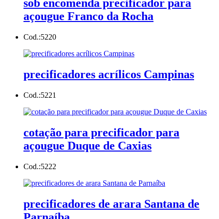
sob encomenda precificador para
açougue Franco da Rocha
Cod.:
5220
precificadores acrílicos Campinas
Cod.:
5221
cotação para precificador para
açougue Duque de Caxias
Cod.:
5222
precificadores de arara Santana de
Parnaíba