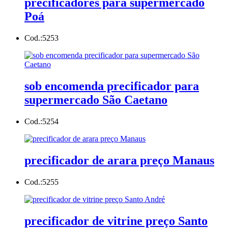
precificadores para supermercado
Poá
Cod.:
5253
sob encomenda precificador para
supermercado São Caetano
Cod.:
5254
precificador de arara preço Manaus
Cod.:
5255
precificador de vitrine preço Santo