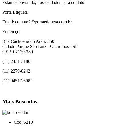
Estamos enviando, nossos dados para contato
Porta Etiqueta
Email: contato2@portaetiqueta.com.br
Endereço:
Rua Cachoeira do Arari, 350
Cidade Parque São Luiz - Guarulhos - SP
CEP: 07170-380
(11) 2431-3186
(11) 2279-8242
(11) 94517-6982
Mais Buscados
Cod.:
5210