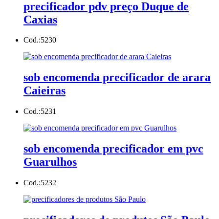
precificador pdv preço Duque de
Caxias
Cod.:
5230
sob encomenda precificador de arara
Caieiras
Cod.:
5231
sob encomenda precificador em pvc
Guarulhos
Cod.:
5232