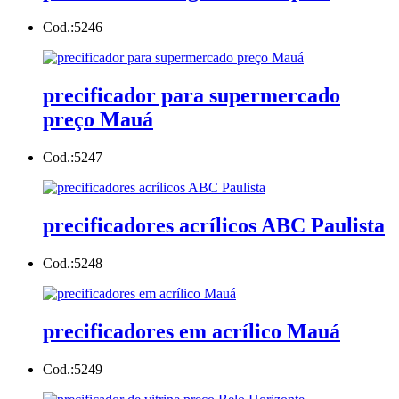
Cod.:
5246
precificador para supermercado
preço Mauá
Cod.:
5247
precificadores acrílicos ABC Paulista
Cod.:
5248
precificadores em acrílico Mauá
Cod.:
5249