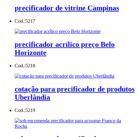
precificador de vitrine Campinas
Cod.:
5217
precificador acrílico preço Belo
Horizonte
Cod.:
5218
cotação para precificador de produtos
Uberlândia
Cod.:
5219