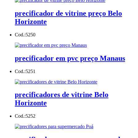
precificador de vitrine preço Belo
Horizonte
Cod.:
5250
precificador em pvc preço Manaus
Cod.:
5251
precificadores de vitrine Belo
Horizonte
Cod.:
5252