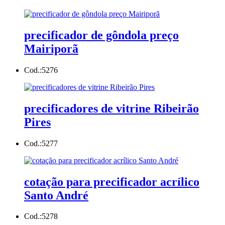
precificador de gôndola preço
Mairiporã
Cod.:
5276
precificadores de vitrine Ribeirão
Pires
Cod.:
5277
cotação para precificador acrílico
Santo André
Cod.:
5278