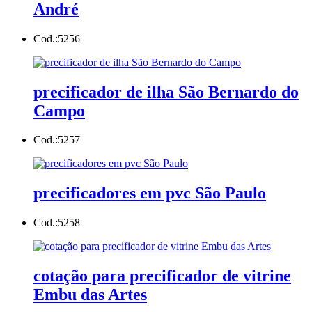
André
Cod.:
5256
precificador de ilha São Bernardo do
Campo
Cod.:
5257
precificadores em pvc São Paulo
Cod.:
5258
cotação para precificador de vitrine
Embu das Artes