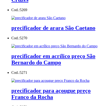
Cod.:
5269
precificador de arara São Caetano
Cod.:
5270
precificador em acrílico preço São
Bernardo do Campo
Cod.:
5271
precificador para açougue preço
Franco da Rocha