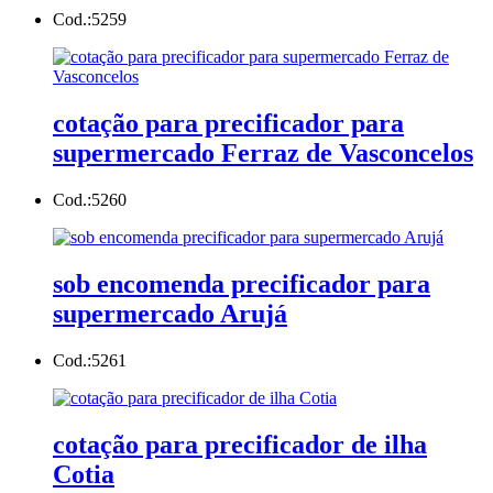
Cod.:
5259
cotação para precificador para
supermercado Ferraz de Vasconcelos
Cod.:
5260
sob encomenda precificador para
supermercado Arujá
Cod.:
5261
cotação para precificador de ilha
Cotia