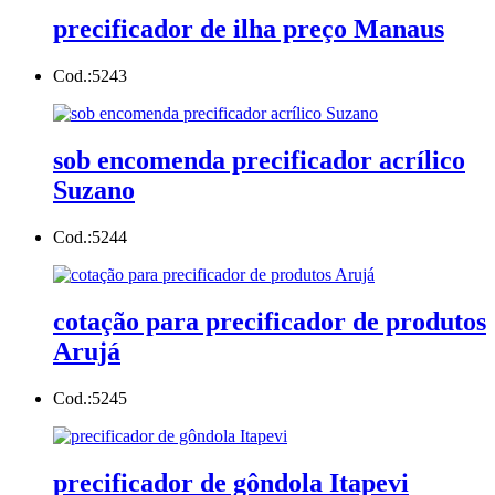
precificador de ilha preço Manaus
Cod.:
5243
sob encomenda precificador acrílico
Suzano
Cod.:
5244
cotação para precificador de produtos
Arujá
Cod.:
5245
precificador de gôndola Itapevi