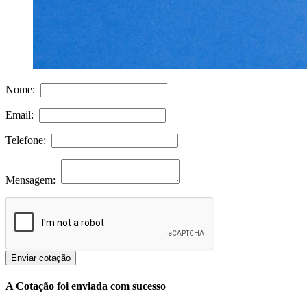
Nome:
Email:
Telefone:
Mensagem:
Enviar cotação
A Cotação foi enviada com sucesso