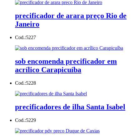
precificador de arara preço Rio de
Janeiro
Cod.:
5227
sob encomenda precificador em
acrílico Carapicuíba
Cod.:
5228
precificadores de ilha Santa Isabel
Cod.:
5229