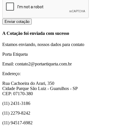
Enviar cotação
A Cotação foi enviada com sucesso
Estamos enviando, nossos dados para contato
Porta Etiqueta
Email: contato2@portaetiqueta.com.br
Endereço:
Rua Cachoeira do Arari, 350
Cidade Parque São Luiz - Guarulhos - SP
CEP: 07170-380
(11) 2431-3186
(11) 2279-8242
(11) 94517-6982