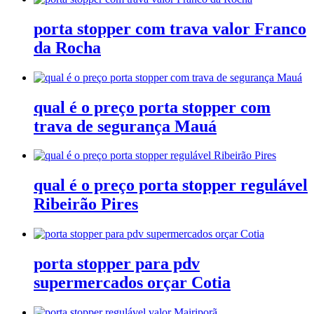
porta stopper com trava valor Franco
da Rocha
qual é o preço porta stopper com
trava de segurança Mauá
qual é o preço porta stopper regulável
Ribeirão Pires
porta stopper para pdv
supermercados orçar Cotia