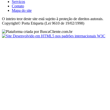
Serviços
Contato
Mapa do site
O inteiro teor deste site está sujeito à proteção de direitos autorais.
Copyright© Porta Etiqueta (Lei 9610 de 19/02/1998)