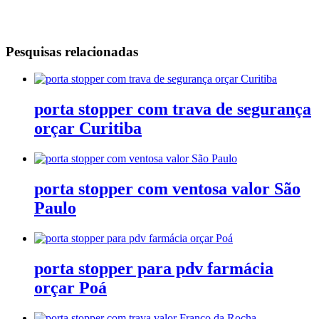
Pesquisas relacionadas
porta stopper com trava de segurança
orçar Curitiba
porta stopper com ventosa valor São
Paulo
porta stopper para pdv farmácia
orçar Poá