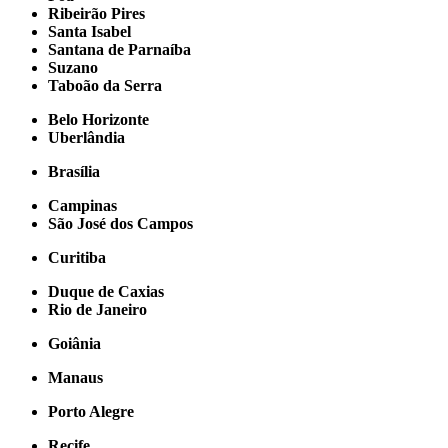
Ribeirão Pires
Santa Isabel
Santana de Parnaíba
Suzano
Taboão da Serra
Belo Horizonte
Uberlândia
Brasília
Campinas
São José dos Campos
Curitiba
Duque de Caxias
Rio de Janeiro
Goiânia
Manaus
Porto Alegre
Recife