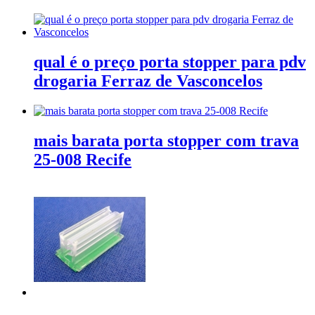
qual é o preço porta stopper para pdv
drogaria Ferraz de Vasconcelos
mais barata porta stopper com trava
25-008 Recife