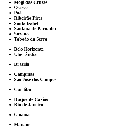
Mogi das Cruzes
Osasco
Poá
Ribeirão Pires
Santa Isabel
Santana de Parnaíba
Suzano
Taboão da Serra
Belo Horizonte
Uberlândia
Brasília
Campinas
São José dos Campos
Curitiba
Duque de Caxias
Rio de Janeiro
Goiânia
Manaus