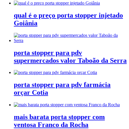
qual é o preço porta stopper injetado
Goiânia
porta stopper para pdv
supermercados valor Taboão da Serra
porta stopper para pdv farmácia
orçar Cotia
mais barata porta stopper com
ventosa Franco da Rocha