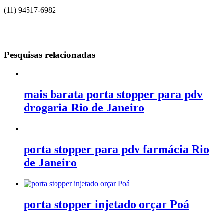
(11) 94517-6982
Pesquisas relacionadas
mais barata porta stopper para pdv
drogaria Rio de Janeiro
porta stopper para pdv farmácia Rio
de Janeiro
porta stopper injetado orçar Poá