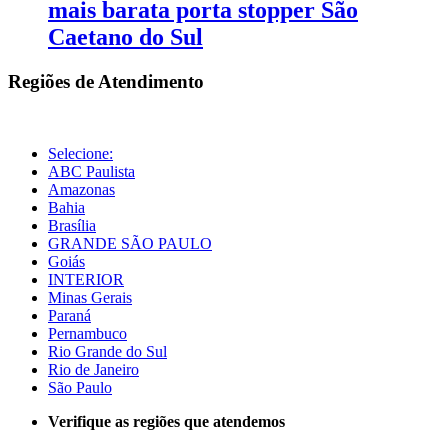
mais barata porta stopper São
Caetano do Sul
Regiões de Atendimento
Selecione:
ABC Paulista
Amazonas
Bahia
Brasília
GRANDE SÃO PAULO
Goiás
INTERIOR
Minas Gerais
Paraná
Pernambuco
Rio Grande do Sul
Rio de Janeiro
São Paulo
Verifique as regiões que atendemos