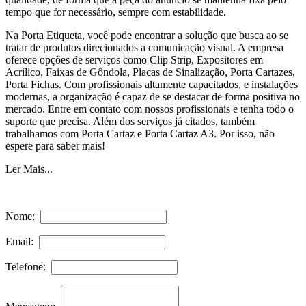
tempo que for necessário, sempre com estabilidade.
Na Porta Etiqueta, você pode encontrar a solução que busca ao se
tratar de produtos direcionados a comunicação visual. A empresa
oferece opções de serviços como Clip Strip, Expositores em
Acrílico, Faixas de Gôndola, Placas de Sinalização, Porta Cartazes,
Porta Fichas. Com profissionais altamente capacitados, e instalações
modernas, a organização é capaz de se destacar de forma positiva no
mercado. Entre em contato com nossos profissionais e tenha todo o
suporte que precisa. Além dos serviços já citados, também
trabalhamos com Porta Cartaz e Porta Cartaz A3. Por isso, não
espere para saber mais!
Ler Mais...
Nome:
Email:
Telefone: