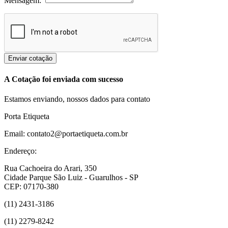
Mensagem:
Enviar cotação
A Cotação foi enviada com sucesso
Estamos enviando, nossos dados para contato
Porta Etiqueta
Email: contato2@portaetiqueta.com.br
Endereço:
Rua Cachoeira do Arari, 350
Cidade Parque São Luiz - Guarulhos - SP
CEP: 07170-380
(11) 2431-3186
(11) 2279-8242