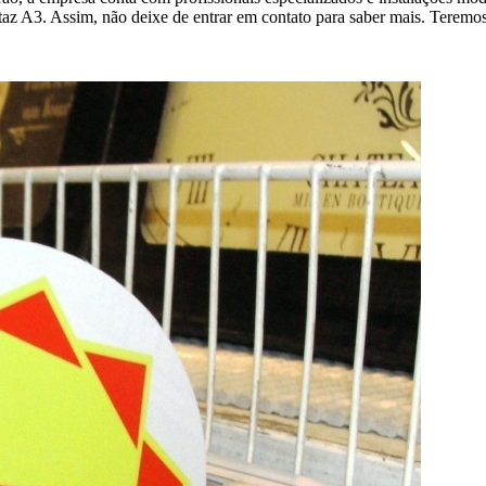
az A3. Assim, não deixe de entrar em contato para saber mais. Teremo