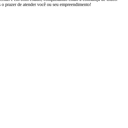
s o prazer de atender você ou seu empreendimento!