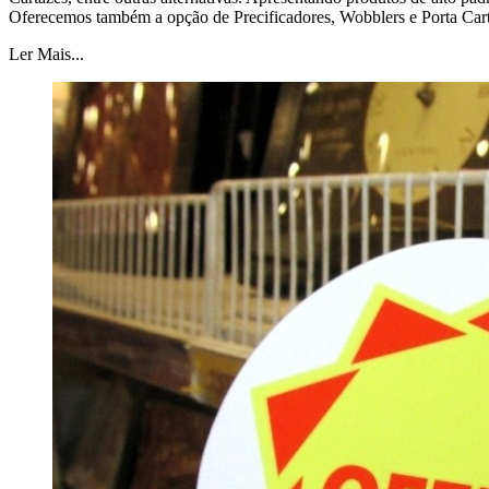
Oferecemos também a opção de Precificadores, Wobblers e Porta Cart
Ler Mais...