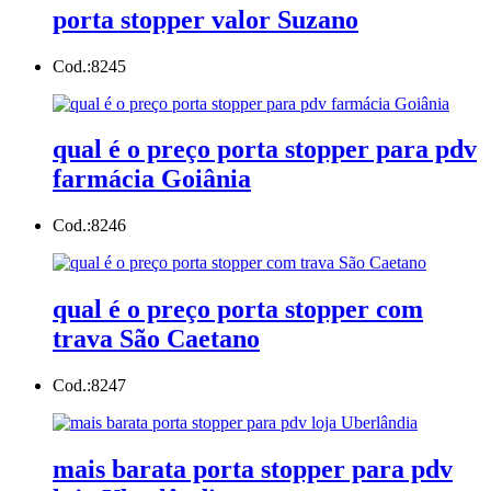
porta stopper valor Suzano
Cod.:
8245
qual é o preço porta stopper para pdv
farmácia Goiânia
Cod.:
8246
qual é o preço porta stopper com
trava São Caetano
Cod.:
8247
mais barata porta stopper para pdv