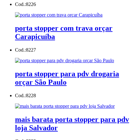
Cod.:
8226
porta stopper com trava orçar
Carapicuíba
Cod.:
8227
porta stopper para pdv drogaria
orçar São Paulo
Cod.:
8228
mais barata porta stopper para pdv
loja Salvador