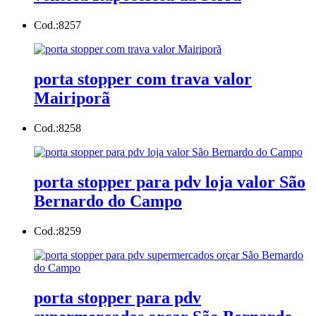
Cod.:
8257
porta stopper com trava valor
Mairiporã
Cod.:
8258
porta stopper para pdv loja valor São
Bernardo do Campo
Cod.:
8259
porta stopper para pdv