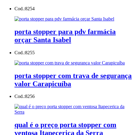
Cod.:
8254
porta stopper para pdv farmácia
orçar Santa Isabel
Cod.:
8255
porta stopper com trava de segurança
valor Carapicuíba
Cod.:
8256
qual é o preço porta stopper com
ventosa Itapecerica da Serra