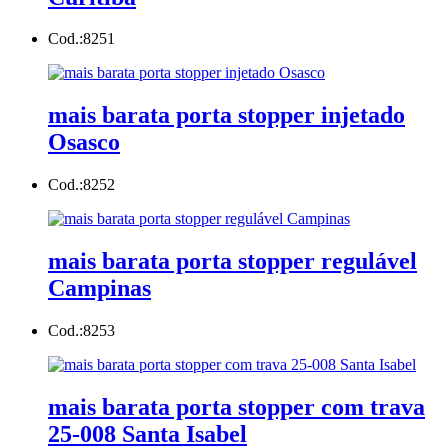
Cod.:
8251
mais barata porta stopper injetado
Osasco
Cod.:
8252
mais barata porta stopper regulável
Campinas
Cod.:
8253
mais barata porta stopper com trava
25-008 Santa Isabel