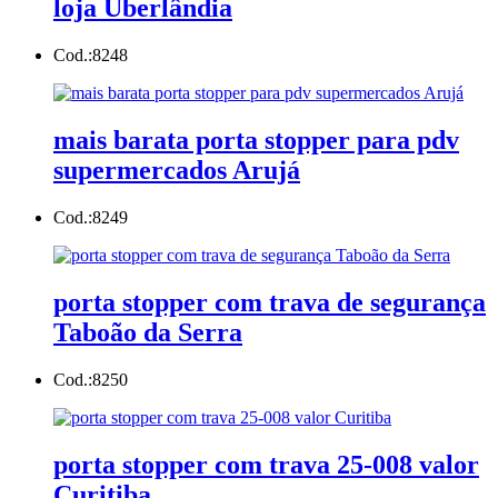
loja Uberlândia
Cod.:
8248
mais barata porta stopper para pdv
supermercados Arujá
Cod.:
8249
porta stopper com trava de segurança
Taboão da Serra
Cod.:
8250
porta stopper com trava 25-008 valor
Curitiba