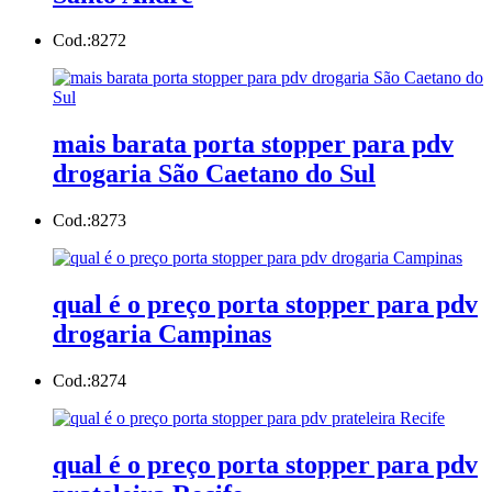
Cod.:
8272
mais barata porta stopper para pdv
drogaria São Caetano do Sul
Cod.:
8273
qual é o preço porta stopper para pdv
drogaria Campinas
Cod.:
8274
qual é o preço porta stopper para pdv