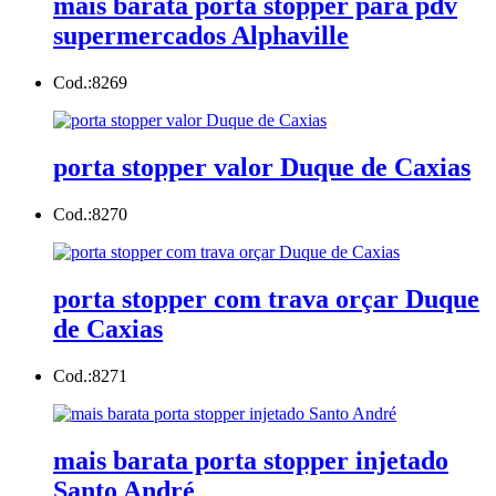
mais barata porta stopper para pdv
supermercados Alphaville
Cod.:
8269
porta stopper valor Duque de Caxias
Cod.:
8270
porta stopper com trava orçar Duque
de Caxias
Cod.:
8271
mais barata porta stopper injetado
Santo André