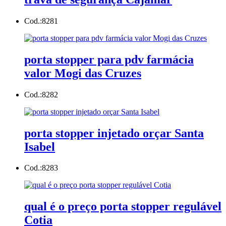
Cod.:
8281
porta stopper para pdv farmácia
valor Mogi das Cruzes
Cod.:
8282
porta stopper injetado orçar Santa
Isabel
Cod.:
8283
qual é o preço porta stopper regulável
Cotia