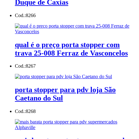
Duque de Caxias
Cod.:
8266
qual é o preço porta stopper com
trava 25-008 Ferraz de Vasconcelos
Cod.:
8267
porta stopper para pdv loja São
Caetano do Sul
Cod.:
8268