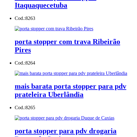
Itaquaquecetuba
Cod.:
8263
porta stopper com trava Ribeirão
Pires
Cod.:
8264
mais barata porta stopper para pdv
prateleira Uberlândia
Cod.:
8265
porta stopper para pdv drogaria