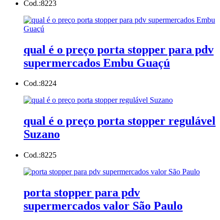
Cod.:
8223
qual é o preço porta stopper para pdv
supermercados Embu Guaçú
Cod.:
8224
qual é o preço porta stopper regulável
Suzano
Cod.:
8225
porta stopper para pdv
supermercados valor São Paulo