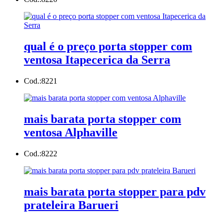
qual é o preço porta stopper com
ventosa Itapecerica da Serra
Cod.:
8221
mais barata porta stopper com
ventosa Alphaville
Cod.:
8222
mais barata porta stopper para pdv
prateleira Barueri