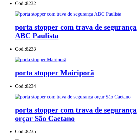
Cod.:
8232
porta stopper com trava de segurança
ABC Paulista
Cod.:
8233
porta stopper Mairiporã
Cod.:
8234
porta stopper com trava de segurança
orçar São Caetano
Cod.:
8235