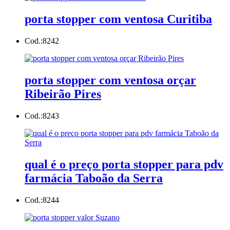
porta stopper com ventosa Curitiba
Cod.:
8242
porta stopper com ventosa orçar
Ribeirão Pires
Cod.:
8243
qual é o preço porta stopper para pdv
farmácia Taboão da Serra
Cod.:
8244