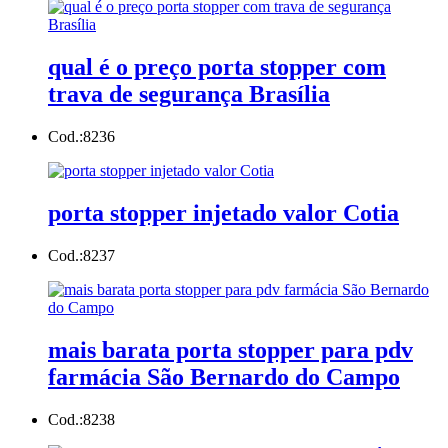
qual é o preço porta stopper com
trava de segurança Brasília
Cod.:
8236
porta stopper injetado valor Cotia
Cod.:
8237
mais barata porta stopper para pdv
farmácia São Bernardo do Campo
Cod.:
8238