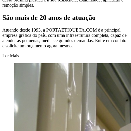
remoção simples.
São mais de 20 anos de atuação
Atuando desde 1993, a PORTAETIQUETA.COM é a principal
empresa gráfica do país, com uma infraestrutura completa, capaz de
atender as pequenas, médias e grandes demandas. Entre em contato
e solicite um orçamento agora mesmo.
Ler Mais...