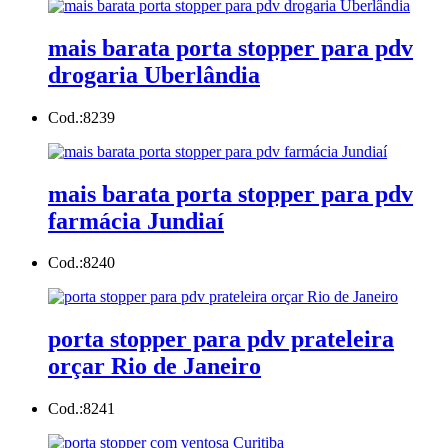
mais barata porta stopper para pdv
drogaria Uberlândia
Cod.:
8239
mais barata porta stopper para pdv
farmácia Jundiaí
Cod.:
8240
porta stopper para pdv prateleira
orçar Rio de Janeiro
Cod.:
8241