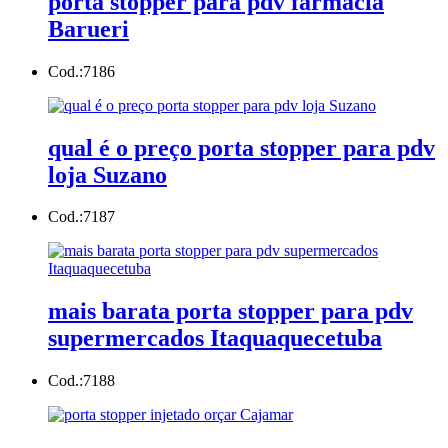
porta stopper para pdv farmácia
Barueri
Cod.:
7186
qual é o preço porta stopper para pdv
loja Suzano
Cod.:
7187
mais barata porta stopper para pdv
supermercados Itaquaquecetuba
Cod.:
7188