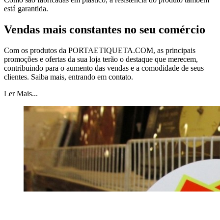
está garantida.
Vendas mais constantes no seu comércio
Com os produtos da PORTAETIQUETA.COM, as principais
promoções e ofertas da sua loja terão o destaque que merecem,
contribuindo para o aumento das vendas e a comodidade de seus
clientes. Saiba mais, entrando em contato.
Ler Mais...