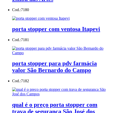
Cod.:
7180
porta stopper com ventosa Itapevi
Cod.:
7181
porta stopper para pdv farmácia
valor São Bernardo do Campo
Cod.:
7182
qual é o preço porta stopper com
trava de segurança São José dos