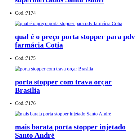
Cod.:
7174
qual é o preço porta stopper para pdv
farmácia Cotia
Cod.:
7175
porta stopper com trava orçar
Brasília
Cod.:
7176
mais barata porta stopper injetado
Santo André