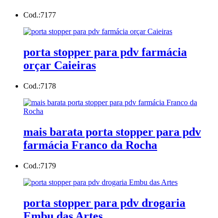
Cod.:
7177
porta stopper para pdv farmácia
orçar Caieiras
Cod.:
7178
mais barata porta stopper para pdv
farmácia Franco da Rocha
Cod.:
7179
porta stopper para pdv drogaria
Embu das Artes