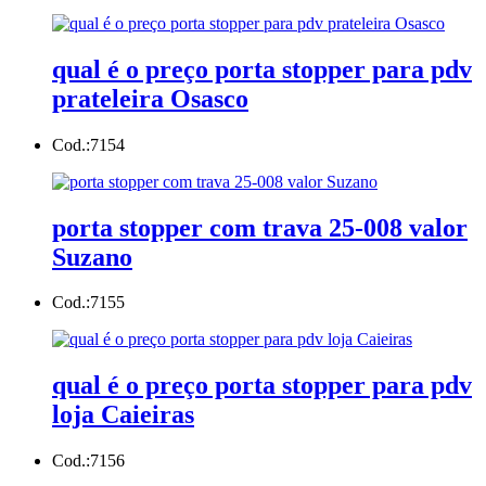
qual é o preço porta stopper para pdv
prateleira Osasco
Cod.:
7154
porta stopper com trava 25-008 valor
Suzano
Cod.:
7155
qual é o preço porta stopper para pdv
loja Caieiras
Cod.:
7156