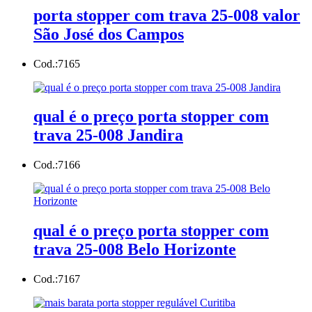
porta stopper com trava 25-008 valor
São José dos Campos
Cod.:
7165
qual é o preço porta stopper com
trava 25-008 Jandira
Cod.:
7166
qual é o preço porta stopper com
trava 25-008 Belo Horizonte
Cod.:
7167