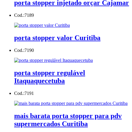
porta stopper injetado orçar Cajamar
Cod.:
7189
porta stopper valor Curitiba
Cod.:
7190
porta stopper regulável
Itaquaquecetuba
Cod.:
7191
mais barata porta stopper para pdv
supermercados Curitiba