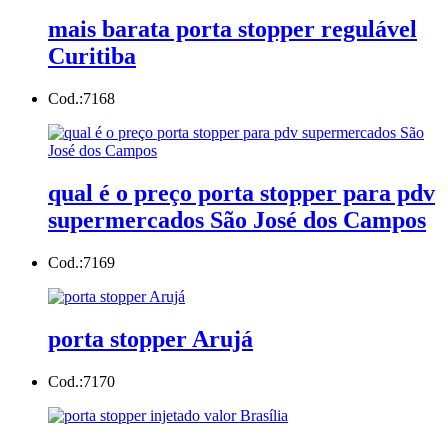
mais barata porta stopper regulável
Curitiba
Cod.:
7168
qual é o preço porta stopper para pdv
supermercados São José dos Campos
Cod.:
7169
porta stopper Arujá
Cod.:
7170