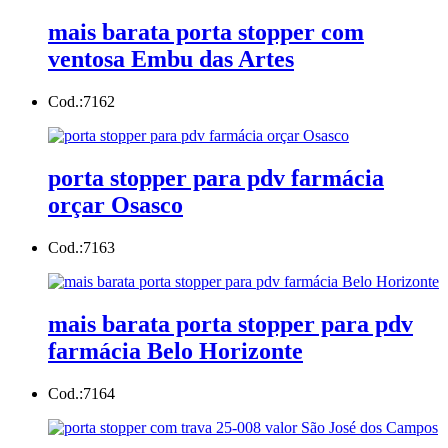
mais barata porta stopper com
ventosa Embu das Artes
Cod.:
7162
porta stopper para pdv farmácia
orçar Osasco
Cod.:
7163
mais barata porta stopper para pdv
farmácia Belo Horizonte
Cod.:
7164