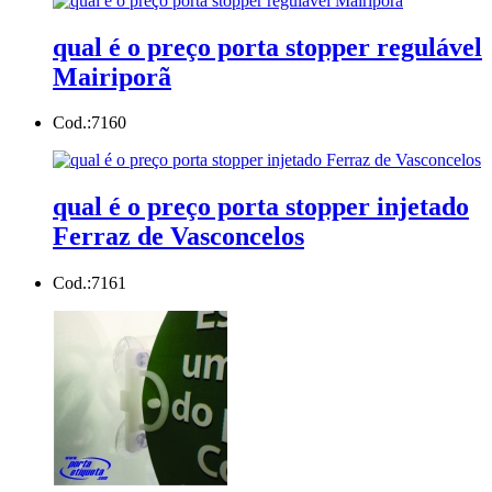
qual é o preço porta stopper regulável
Mairiporã
Cod.:
7160
qual é o preço porta stopper injetado
Ferraz de Vasconcelos
Cod.:
7161