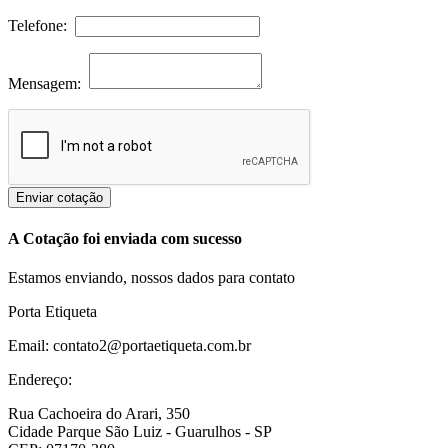
Telefone:
Mensagem:
Enviar cotação
A Cotação foi enviada com sucesso
Estamos enviando, nossos dados para contato
Porta Etiqueta
Email: contato2@portaetiqueta.com.br
Endereço:
Rua Cachoeira do Arari, 350
Cidade Parque São Luiz - Guarulhos - SP