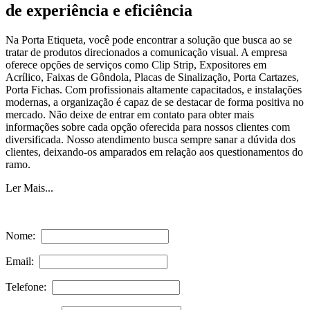
de experiência e eficiência
Na Porta Etiqueta, você pode encontrar a solução que busca ao se
tratar de produtos direcionados a comunicação visual. A empresa
oferece opções de serviços como Clip Strip, Expositores em
Acrílico, Faixas de Gôndola, Placas de Sinalização, Porta Cartazes,
Porta Fichas. Com profissionais altamente capacitados, e instalações
modernas, a organização é capaz de se destacar de forma positiva no
mercado. Não deixe de entrar em contato para obter mais
informações sobre cada opção oferecida para nossos clientes com
diversificada. Nosso atendimento busca sempre sanar a dúvida dos
clientes, deixando-os amparados em relação aos questionamentos do
ramo.
Ler Mais...
Nome:
Email:
Telefone: