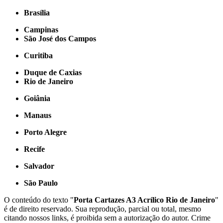
Brasília
Campinas
São José dos Campos
Curitiba
Duque de Caxias
Rio de Janeiro
Goiânia
Manaus
Porto Alegre
Recife
Salvador
São Paulo
O conteúdo do texto "
Porta Cartazes A3 Acrílico Rio de Janeiro
"
é de direito reservado. Sua reprodução, parcial ou total, mesmo
citando nossos links, é proibida sem a autorização do autor. Crime