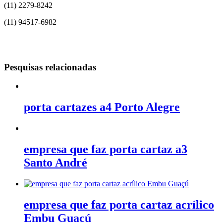
(11) 2279-8242
(11) 94517-6982
Pesquisas relacionadas
porta cartazes a4 Porto Alegre
empresa que faz porta cartaz a3
Santo André
empresa que faz porta cartaz acrílico
Embu Guaçú