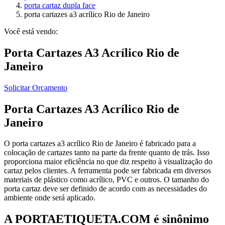
porta cartaz dupla face
porta cartazes a3 acrílico Rio de Janeiro
Você está vendo:
Porta Cartazes A3 Acrílico Rio de
Janeiro
Solicitar Orçamento
Porta Cartazes A3 Acrílico Rio de
Janeiro
O porta cartazes a3 acrílico Rio de Janeiro é fabricado para a
colocação de cartazes tanto na parte da frente quanto de trás. Isso
proporciona maior eficiência no que diz respeito à visualização do
cartaz pelos clientes. A ferramenta pode ser fabricada em diversos
materiais de plástico como acrílico, PVC e outros. O tamanho do
porta cartaz deve ser definido de acordo com as necessidades do
ambiente onde será aplicado.
A PORTAETIQUETA.COM é sinônimo