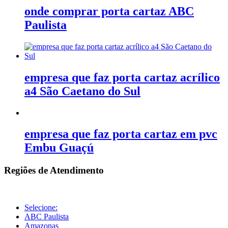
onde comprar porta cartaz ABC
Paulista
empresa que faz porta cartaz acrílico
a4 São Caetano do Sul
empresa que faz porta cartaz em pvc
Embu Guaçú
Regiões de Atendimento
Selecione:
ABC Paulista
Amazonas