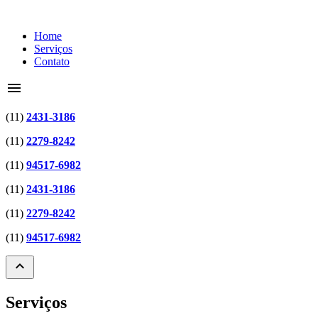
Home
Serviços
Contato
menu
(11)
2431-3186
(11)
2279-8242
(11)
94517-6982
(11)
2431-3186
(11)
2279-8242
(11)
94517-6982
expand_less
Serviços