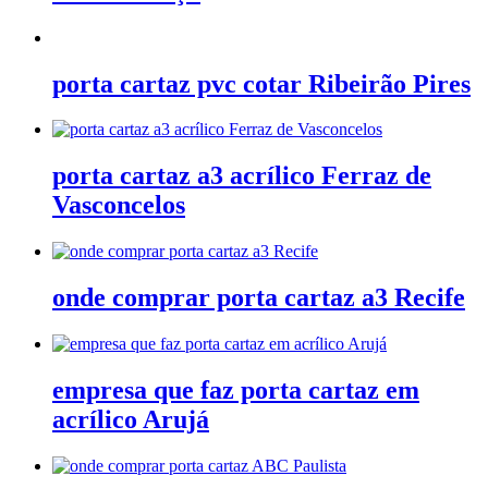
porta cartaz pvc cotar Ribeirão Pires
porta cartaz a3 acrílico Ferraz de
Vasconcelos
onde comprar porta cartaz a3 Recife
empresa que faz porta cartaz em
acrílico Arujá