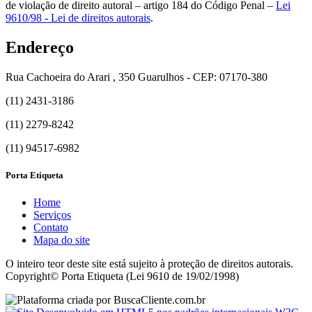
de violação de direito autoral – artigo 184 do Código Penal –
Lei
9610/98 - Lei de direitos autorais
.
Endereço
Rua Cachoeira do Arari , 350 Guarulhos - CEP: 07170-380
(11) 2431-3186
(11) 2279-8242
(11) 94517-6982
Porta Etiqueta
Home
Serviços
Contato
Mapa do site
O inteiro teor deste site está sujeito à proteção de direitos autorais.
Copyright© Porta Etiqueta (Lei 9610 de 19/02/1998)