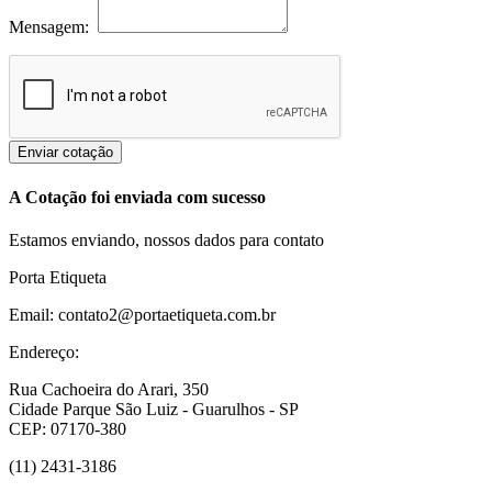
Mensagem:
Enviar cotação
A Cotação foi enviada com sucesso
Estamos enviando, nossos dados para contato
Porta Etiqueta
Email: contato2@portaetiqueta.com.br
Endereço:
Rua Cachoeira do Arari, 350
Cidade Parque São Luiz - Guarulhos - SP
CEP: 07170-380
(11) 2431-3186