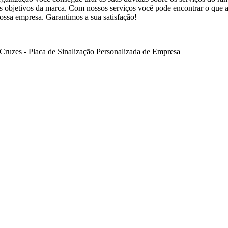
res objetivos da marca. Com nossos serviços você pode encontrar o que
nossa empresa. Garantimos a sua satisfação!