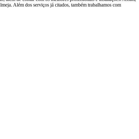
 almeja. Além dos serviços já citados, também trabalhamos com