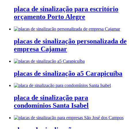
placa de sinalização para escritório
orçamento Porto Alegre
placas de sinalização personalizada de
empresa Cajamar
placas de sinalização a5 Carapicuíba
placa de sinalização para
condomínios Santa Isabel