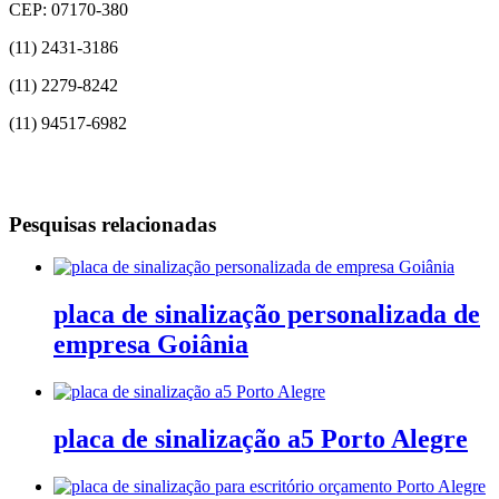
CEP: 07170-380
(11) 2431-3186
(11) 2279-8242
(11) 94517-6982
Pesquisas relacionadas
placa de sinalização personalizada de
empresa Goiânia
placa de sinalização a5 Porto Alegre