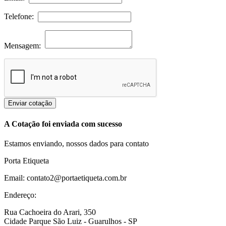
Telefone:
Mensagem:
Enviar cotação
A Cotação foi enviada com sucesso
Estamos enviando, nossos dados para contato
Porta Etiqueta
Email: contato2@portaetiqueta.com.br
Endereço:
Rua Cachoeira do Arari, 350
Cidade Parque São Luiz - Guarulhos - SP