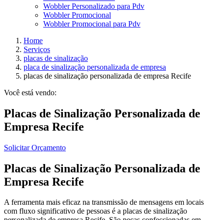
Wobbler Personalizado para Pdv
Wobbler Promocional
Wobbler Promocional para Pdv
Home
Serviços
placas de sinalização
placa de sinalização personalizada de empresa
placas de sinalização personalizada de empresa Recife
Você está vendo:
Placas de Sinalização Personalizada de
Empresa Recife
Solicitar Orçamento
Placas de Sinalização Personalizada de
Empresa Recife
A ferramenta mais eficaz na transmissão de mensagens em locais
com fluxo significativo de pessoas é a placas de sinalização
personalizada de empresa Recife. São peças confeccionadas em