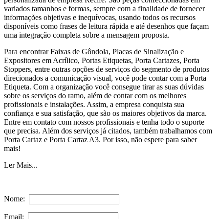
variados tamanhos e formas, sempre com a finalidade de fornecer
informações objetivas e inequívocas, usando todos os recursos
disponíveis como frases de leitura rápida e até desenhos que façam
uma integração completa sobre a mensagem proposta.
Para encontrar Faixas de Gôndola, Placas de Sinalização e
Expositores em Acrílico, Portas Etiquetas, Porta Cartazes, Porta
Stoppers, entre outras opções de serviços do segmento de produtos
direcionados a comunicação visual, você pode contar com a Porta
Etiqueta. Com a organização você consegue tirar as suas dúvidas
sobre os serviços do ramo, além de contar com os melhores
profissionais e instalações. Assim, a empresa conquista sua
confiança e sua satisfação, que são os maiores objetivos da marca.
Entre em contato com nossos profissionais e tenha todo o suporte
que precisa. Além dos serviços já citados, também trabalhamos com
Porta Cartaz e Porta Cartaz A3. Por isso, não espere para saber
mais!
Ler Mais...
Nome:
Email: