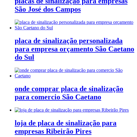
placas de sinalização para empresas
São José dos Campos
placa de sinalização personalizada
para empresa orçamento São Caetano
do Sul
onde comprar placa de sinalização
para comercio São Caetano
loja de placa de sinalização para
empresas Ribeirão Pires