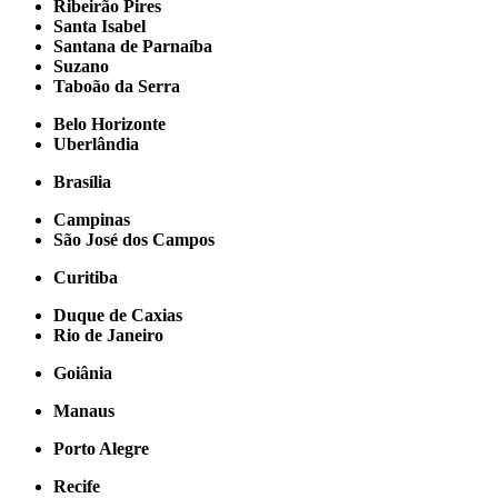
Ribeirão Pires
Santa Isabel
Santana de Parnaíba
Suzano
Taboão da Serra
Belo Horizonte
Uberlândia
Brasília
Campinas
São José dos Campos
Curitiba
Duque de Caxias
Rio de Janeiro
Goiânia
Manaus
Porto Alegre
Recife