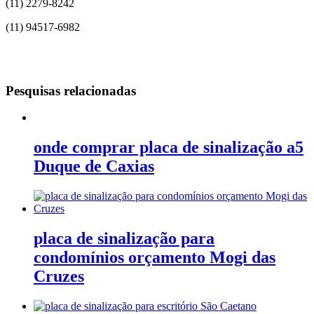
(11) 2279-8242
(11) 94517-6982
Pesquisas relacionadas
onde comprar placa de sinalização a5
Duque de Caxias
placa de sinalização para
condomínios orçamento Mogi das
Cruzes