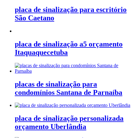
placa de sinalização para escritório
São Caetano
placa de sinalização a5 orçamento
Itaquaquecetuba
placas de sinalização para
condomínios Santana de Parnaíba
placa de sinalização personalizada
orçamento Uberlândia