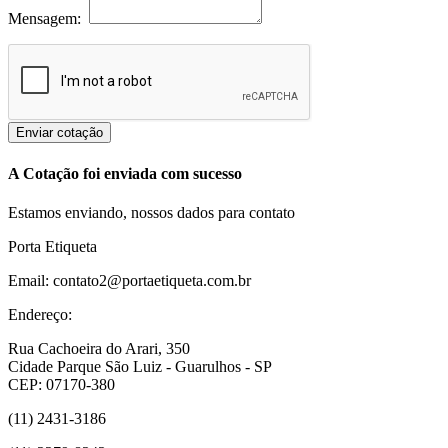
Mensagem:
Enviar cotação
A Cotação foi enviada com sucesso
Estamos enviando, nossos dados para contato
Porta Etiqueta
Email: contato2@portaetiqueta.com.br
Endereço:
Rua Cachoeira do Arari, 350
Cidade Parque São Luiz - Guarulhos - SP
CEP: 07170-380
(11) 2431-3186