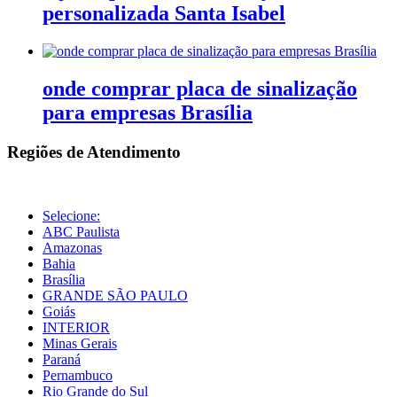
personalizada Santa Isabel
onde comprar placa de sinalização
para empresas Brasília
Regiões de Atendimento
Selecione:
ABC Paulista
Amazonas
Bahia
Brasília
GRANDE SÃO PAULO
Goiás
INTERIOR
Minas Gerais
Paraná
Pernambuco
Rio Grande do Sul