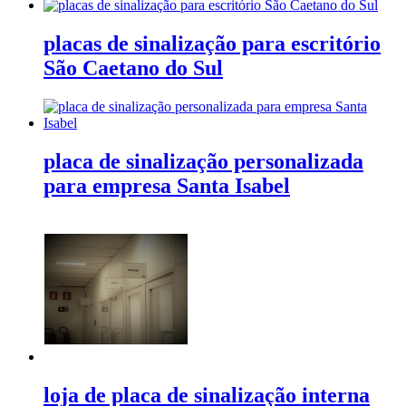
placas de sinalização para escritório
São Caetano do Sul
placa de sinalização personalizada
para empresa Santa Isabel
loja de placa de sinalização interna