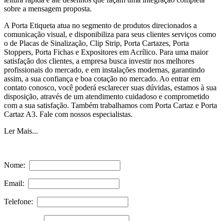
sobre a mensagem proposta.
A Porta Etiqueta atua no segmento de produtos direcionados a
comunicação visual, e disponibiliza para seus clientes serviços como
o de Placas de Sinalização, Clip Strip, Porta Cartazes, Porta
Stoppers, Porta Fichas e Expositores em Acrílico. Para uma maior
satisfação dos clientes, a empresa busca investir nos melhores
profissionais do mercado, e em instalações modernas, garantindo
assim, a sua confiança e boa cotação no mercado. Ao entrar em
contato conosco, você poderá esclarecer suas dúvidas, estamos à sua
disposição, através de um atendimento cuidadoso e comprometido
com a sua satisfação. Também trabalhamos com Porta Cartaz e Porta
Cartaz A3. Fale com nossos especialistas.
Ler Mais...
Nome:
Email:
Telefone: