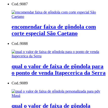
Cod.:
9087
encomendar faixa de gôndola com
corte especial São Caetano
Cod.:
9088
qual o valor de faixa de gôndola para
o ponto de venda Itapecerica da Serra
Cod.:
9089
qual o valor de faixa de gôndola