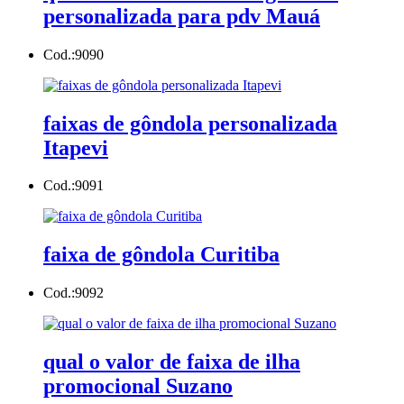
personalizada para pdv Mauá
Cod.:
9090
faixas de gôndola personalizada
Itapevi
Cod.:
9091
faixa de gôndola Curitiba
Cod.:
9092
qual o valor de faixa de ilha
promocional Suzano