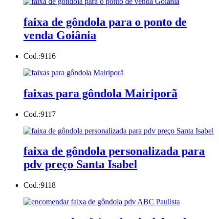
faixa de gôndola para o ponto de
venda Goiânia
Cod.:
9116
faixas para gôndola Mairiporã
Cod.:
9117
faixa de gôndola personalizada para
pdv preço Santa Isabel
Cod.:
9118