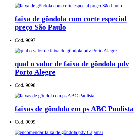
faixa de gôndola com corte especial
preço São Paulo
Cod.:
9097
qual o valor de faixa de gôndola pdv
Porto Alegre
Cod.:
9098
faixas de gôndola em ps ABC Paulista
Cod.:
9099