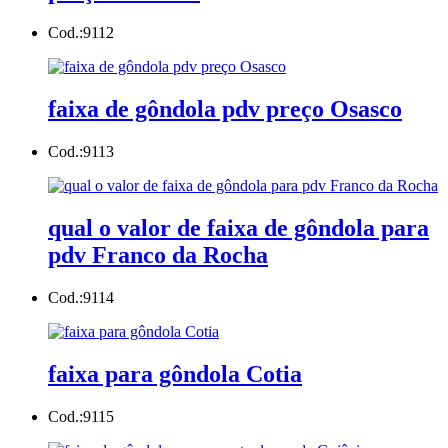
Cod.:
9112
faixa de gôndola pdv preço Osasco
Cod.:
9113
qual o valor de faixa de gôndola para
pdv Franco da Rocha
Cod.:
9114
faixa para gôndola Cotia
Cod.:
9115