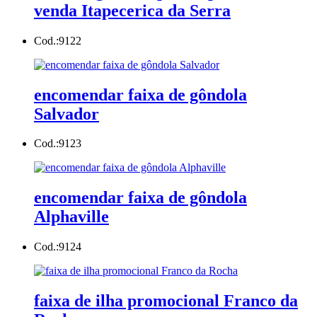
venda Itapecerica da Serra
Cod.:
9122
encomendar faixa de gôndola
Salvador
Cod.:
9123
encomendar faixa de gôndola
Alphaville
Cod.:
9124
faixa de ilha promocional Franco da