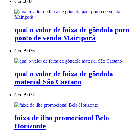
Cod.:
9075
qual o valor de faixa de gôndola para
ponto de venda Mairiporã
Cod.:
9076
qual o valor de faixa de gôndola
material São Caetano
Cod.:
9077
faixa de ilha promocional Belo
Horizonte