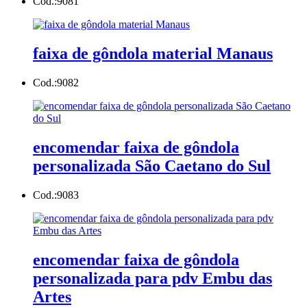
Cod.:
9081
faixa de gôndola material Manaus
Cod.:
9082
encomendar faixa de gôndola
personalizada São Caetano do Sul
Cod.:
9083
encomendar faixa de gôndola
personalizada para pdv Embu das
Artes