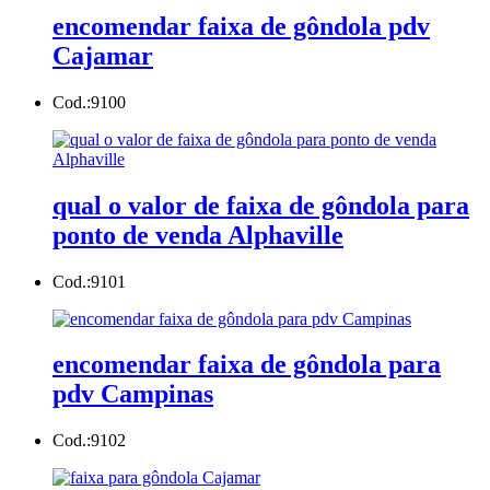
encomendar faixa de gôndola pdv
Cajamar
Cod.:
9100
qual o valor de faixa de gôndola para
ponto de venda Alphaville
Cod.:
9101
encomendar faixa de gôndola para
pdv Campinas
Cod.:
9102