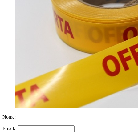
Nome:
Email: