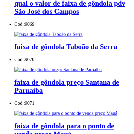
qual o valor de faixa de gôndola pdv
São José dos Campos
Cod.:
9069
faixa de gôndola Taboão da Serra
Cod.:
9070
faixa de gôndola preço Santana de
Parnaíba
Cod.:
9071
faixa de gôndola para o ponto de