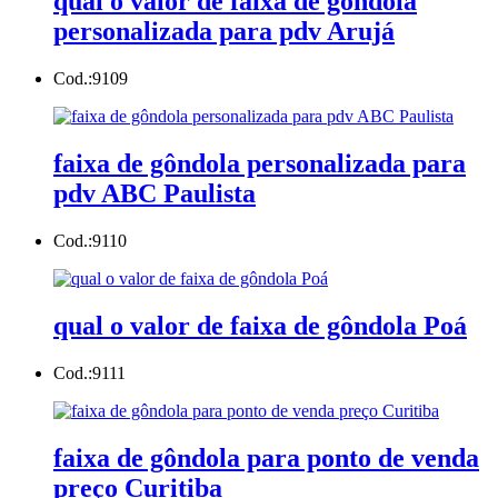
qual o valor de faixa de gôndola
personalizada para pdv Arujá
Cod.:
9109
faixa de gôndola personalizada para
pdv ABC Paulista
Cod.:
9110
qual o valor de faixa de gôndola Poá
Cod.:
9111
faixa de gôndola para ponto de venda
preço Curitiba