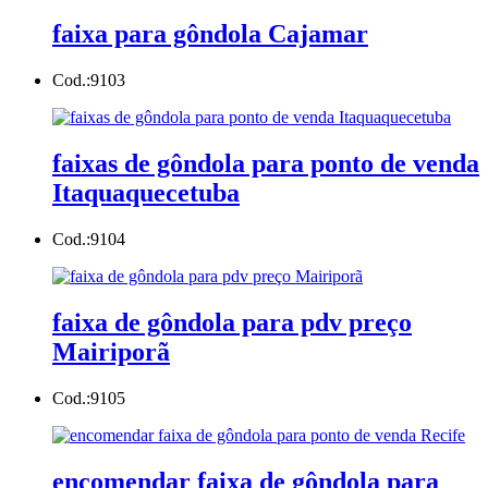
faixa para gôndola Cajamar
Cod.:
9103
faixas de gôndola para ponto de venda
Itaquaquecetuba
Cod.:
9104
faixa de gôndola para pdv preço
Mairiporã
Cod.:
9105
encomendar faixa de gôndola para