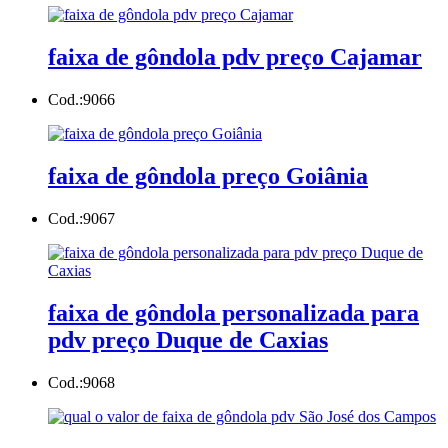
faixa de gôndola pdv preço Cajamar
Cod.:
9066
faixa de gôndola preço Goiânia
Cod.:
9067
faixa de gôndola personalizada para
pdv preço Duque de Caxias
Cod.:
9068