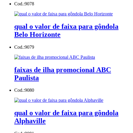
Cod.:
9078
qual o valor de faixa para gôndola
Belo Horizonte
Cod.:
9079
faixas de ilha promocional ABC
Paulista
Cod.:
9080
qual o valor de faixa para gôndola
Alphaville