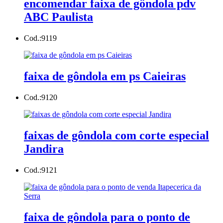
encomendar faixa de gôndola pdv
ABC Paulista
Cod.:
9119
faixa de gôndola em ps Caieiras
Cod.:
9120
faixas de gôndola com corte especial
Jandira
Cod.:
9121
faixa de gôndola para o ponto de