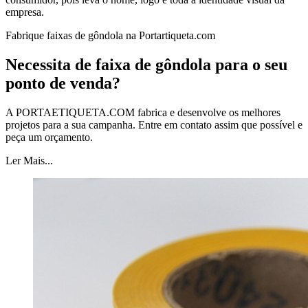
empresa.
Fabrique faixas de gôndola na Portartiqueta.com
Necessita de faixa de gôndola para o seu
ponto de venda?
A PORTAETIQUETA.COM fabrica e desenvolve os melhores
projetos para a sua campanha. Entre em contato assim que possível e
peça um orçamento.
Ler Mais...