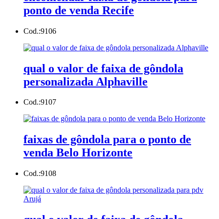
ponto de venda Recife
Cod.:
9106
qual o valor de faixa de gôndola
personalizada Alphaville
Cod.:
9107
faixas de gôndola para o ponto de
venda Belo Horizonte
Cod.:
9108