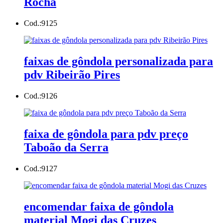
Rocha
Cod.:
9125
faixas de gôndola personalizada para
pdv Ribeirão Pires
Cod.:
9126
faixa de gôndola para pdv preço
Taboão da Serra
Cod.:
9127
encomendar faixa de gôndola
material Mogi das Cruzes