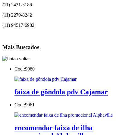
(11) 2431-3186
(11) 2279-8242
(11) 94517-6982
Mais Buscados
Cod.:
9060
faixa de gôndola pdv Cajamar
Cod.:
9061
encomendar faixa de ilha