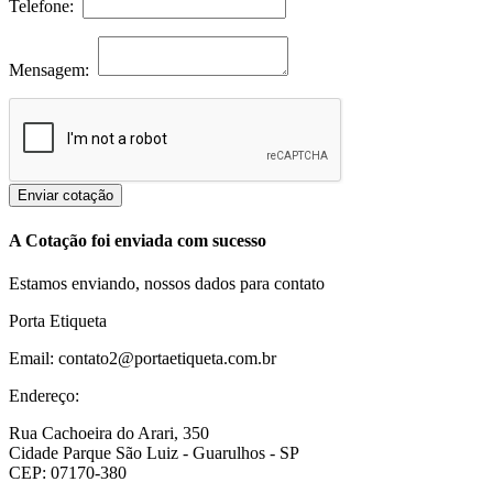
Telefone:
Mensagem:
Enviar cotação
A Cotação foi enviada com sucesso
Estamos enviando, nossos dados para contato
Porta Etiqueta
Email: contato2@portaetiqueta.com.br
Endereço:
Rua Cachoeira do Arari, 350
Cidade Parque São Luiz - Guarulhos - SP
CEP: 07170-380