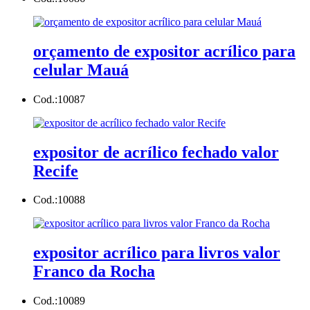
orçamento de expositor acrílico para
celular Mauá
Cod.:
10087
expositor de acrílico fechado valor
Recife
Cod.:
10088
expositor acrílico para livros valor
Franco da Rocha
Cod.:
10089