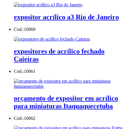
expositor acrílico a3 Rio de Janeiro
Cod.:
10060
expositores de acrílico fechado
Caieiras
Cod.:
10061
orçamento de expositor em acrílico
para miniaturas Itaquaquecetuba
Cod.:
10062