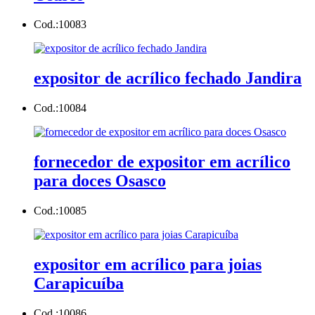
Cod.:
10083
expositor de acrílico fechado Jandira
Cod.:
10084
fornecedor de expositor em acrílico
para doces Osasco
Cod.:
10085
expositor em acrílico para joias
Carapicuíba
Cod.:
10086