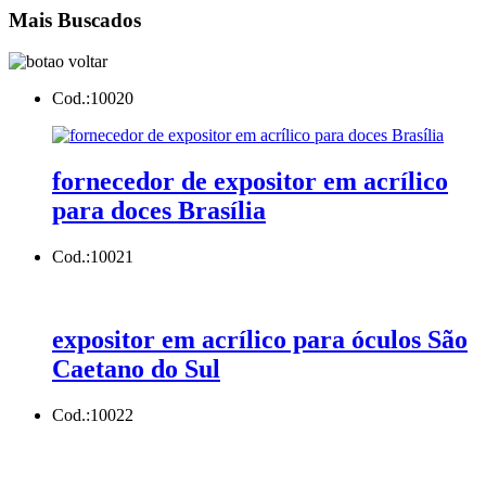
Mais Buscados
Cod.:
10020
fornecedor de expositor em acrílico
para doces Brasília
Cod.:
10021
expositor em acrílico para óculos São
Caetano do Sul
Cod.:
10022