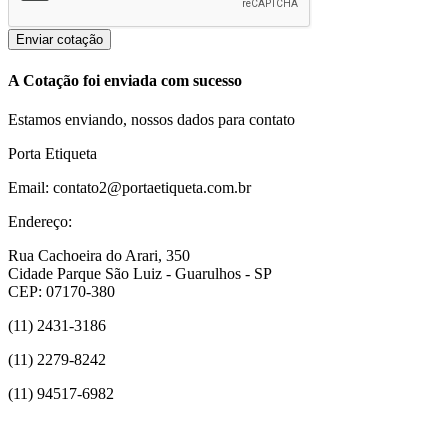
Enviar cotação
A Cotação foi enviada com sucesso
Estamos enviando, nossos dados para contato
Porta Etiqueta
Email: contato2@portaetiqueta.com.br
Endereço:
Rua Cachoeira do Arari, 350
Cidade Parque São Luiz - Guarulhos - SP
CEP: 07170-380
(11) 2431-3186
(11) 2279-8242
(11) 94517-6982