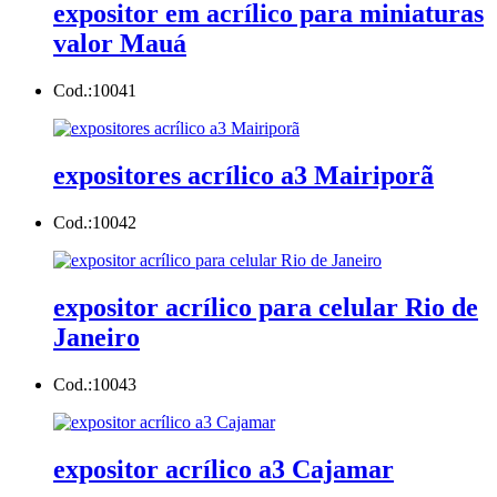
expositor em acrílico para miniaturas
valor Mauá
Cod.:
10041
expositores acrílico a3 Mairiporã
Cod.:
10042
expositor acrílico para celular Rio de
Janeiro
Cod.:
10043
expositor acrílico a3 Cajamar