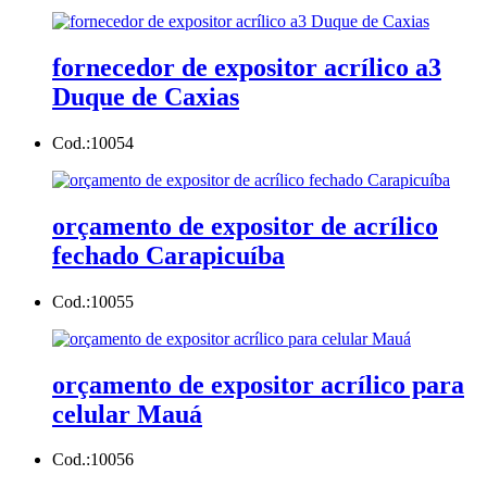
fornecedor de expositor acrílico a3
Duque de Caxias
Cod.:
10054
orçamento de expositor de acrílico
fechado Carapicuíba
Cod.:
10055
orçamento de expositor acrílico para
celular Mauá
Cod.:
10056