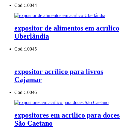
Cod.:
10044
expositor de alimentos em acrílico
Uberlândia
Cod.:
10045
expositor acrílico para livros
Cajamar
Cod.:
10046
expositores em acrílico para doces
São Caetano