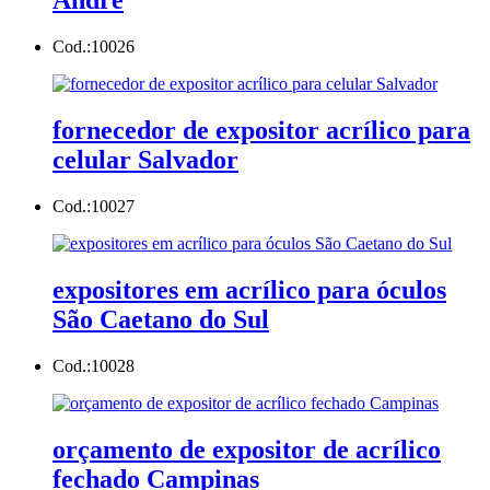
André
Cod.:
10026
fornecedor de expositor acrílico para
celular Salvador
Cod.:
10027
expositores em acrílico para óculos
São Caetano do Sul
Cod.:
10028
orçamento de expositor de acrílico
fechado Campinas