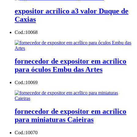
expositor acrílico a3 valor Duque de
Caxias
Cod.:
10068
fornecedor de expositor em acrílico
para óculos Embu das Artes
Cod.:
10069
fornecedor de expositor em acrílico
para miniaturas Caieiras
Cod.:
10070