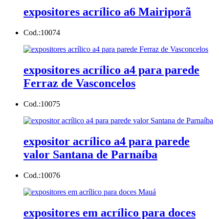
expositores acrílico a6 Mairiporã
Cod.:
10074
expositores acrílico a4 para parede
Ferraz de Vasconcelos
Cod.:
10075
expositor acrílico a4 para parede
valor Santana de Parnaíba
Cod.:
10076
expositores em acrílico para doces