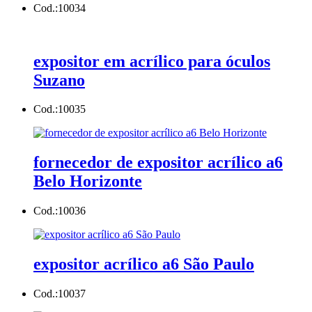
Cod.:
10034
expositor em acrílico para óculos
Suzano
Cod.:
10035
fornecedor de expositor acrílico a6
Belo Horizonte
Cod.:
10036
expositor acrílico a6 São Paulo
Cod.:
10037