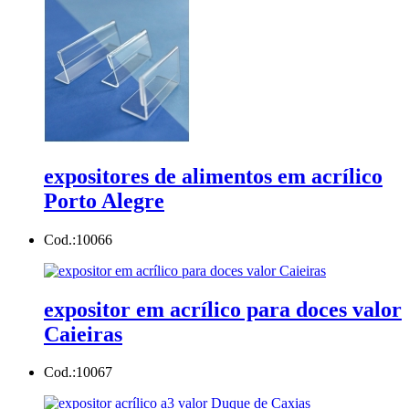
expositores de alimentos em acrílico
Porto Alegre
Cod.:
10066
expositor em acrílico para doces valor
Caieiras
Cod.:
10067