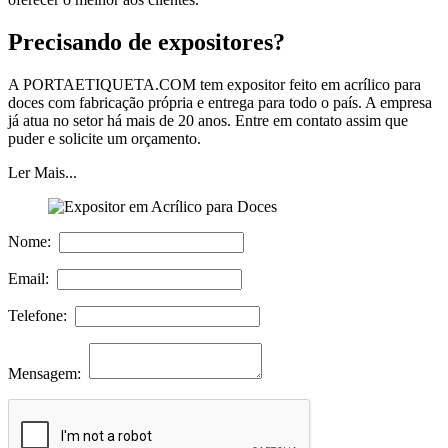
Precisando de expositores?
A PORTAETIQUETA.COM tem expositor feito em acrílico para
doces com fabricação própria e entrega para todo o país. A empresa
já atua no setor há mais de 20 anos. Entre em contato assim que
puder e solicite um orçamento.
Ler Mais...
Nome:
Email:
Telefone:
Mensagem: