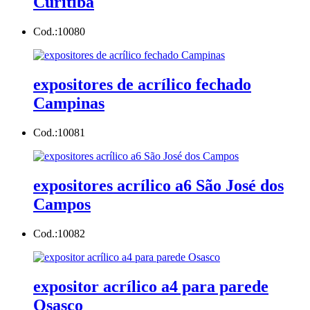
Curitiba
Cod.:
10080
expositores de acrílico fechado
Campinas
Cod.:
10081
expositores acrílico a6 São José dos
Campos
Cod.:
10082
expositor acrílico a4 para parede
Osasco