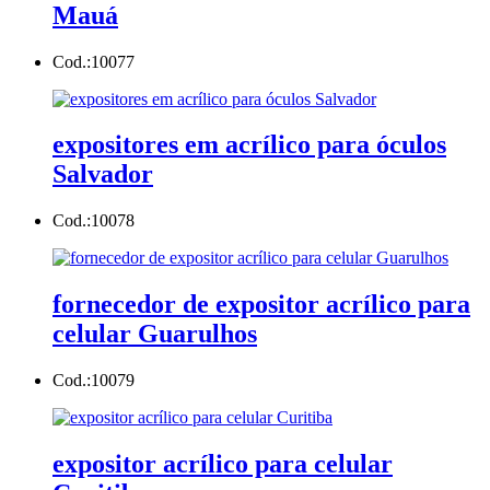
Mauá
Cod.:
10077
expositores em acrílico para óculos
Salvador
Cod.:
10078
fornecedor de expositor acrílico para
celular Guarulhos
Cod.:
10079
expositor acrílico para celular