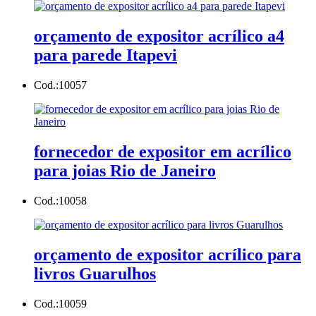
orçamento de expositor acrílico a4
para parede Itapevi
Cod.:
10057
fornecedor de expositor em acrílico
para joias Rio de Janeiro
Cod.:
10058
orçamento de expositor acrílico para
livros Guarulhos
Cod.:
10059