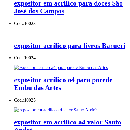
expositor em acrílico para doces São
José dos Campos
Cod.:
10023
expositor acrílico para livros Barueri
Cod.:
10024
expositor acrílico a4 para parede
Embu das Artes
Cod.:
10025
expositor em acrílico a4 valor Santo