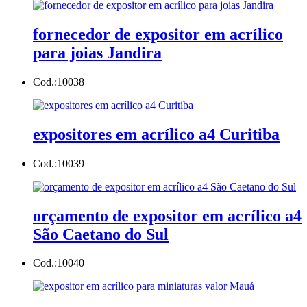
fornecedor de expositor em acrílico
para joias Jandira
Cod.:
10038
expositores em acrílico a4 Curitiba
Cod.:
10039
orçamento de expositor em acrílico a4
São Caetano do Sul
Cod.:
10040