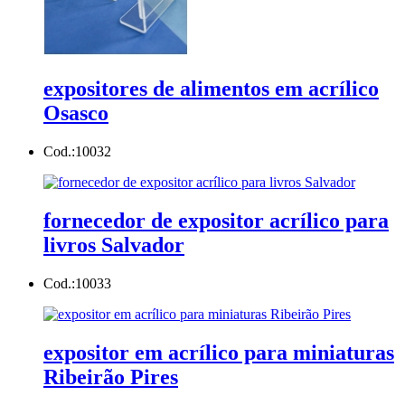
expositores de alimentos em acrílico
Osasco
Cod.:
10032
fornecedor de expositor acrílico para
livros Salvador
Cod.:
10033
expositor em acrílico para miniaturas
Ribeirão Pires