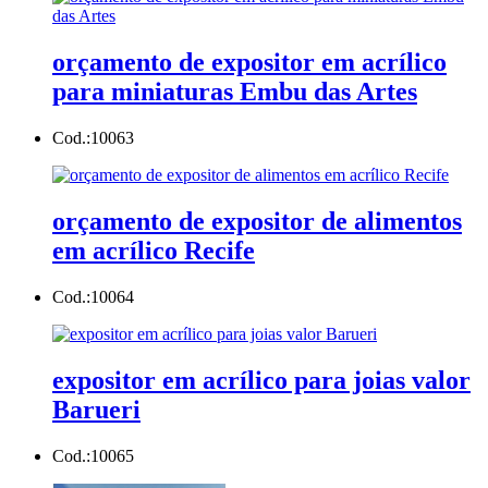
orçamento de expositor em acrílico
para miniaturas Embu das Artes
Cod.:
10063
orçamento de expositor de alimentos
em acrílico Recife
Cod.:
10064
expositor em acrílico para joias valor
Barueri
Cod.:
10065