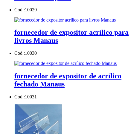
Cod.:
10029
fornecedor de expositor acrílico para
livros Manaus
Cod.:
10030
fornecedor de expositor de acrílico
fechado Manaus
Cod.:
10031