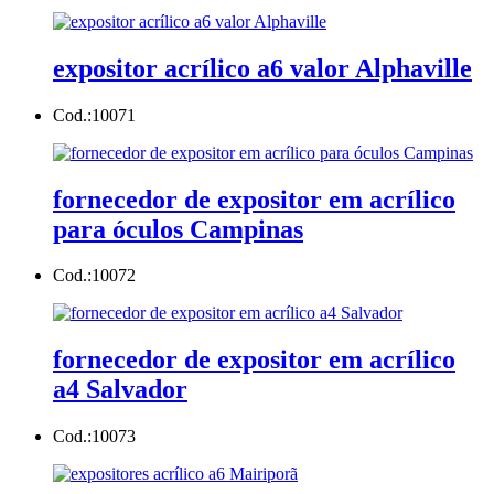
expositor acrílico a6 valor Alphaville
Cod.:
10071
fornecedor de expositor em acrílico
para óculos Campinas
Cod.:
10072
fornecedor de expositor em acrílico
a4 Salvador
Cod.:
10073